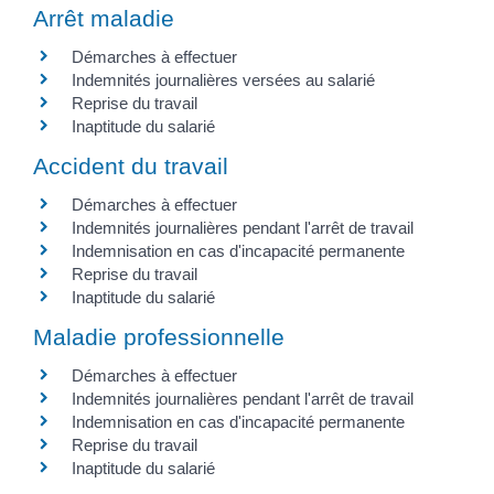
Arrêt maladie
Démarches à effectuer
Indemnités journalières versées au salarié
Reprise du travail
Inaptitude du salarié
Accident du travail
Démarches à effectuer
Indemnités journalières pendant l'arrêt de travail
Indemnisation en cas d'incapacité permanente
Reprise du travail
Inaptitude du salarié
Maladie professionnelle
Démarches à effectuer
Indemnités journalières pendant l'arrêt de travail
Indemnisation en cas d'incapacité permanente
Reprise du travail
Inaptitude du salarié