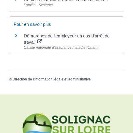
Famille - Scolarité
Pour en savoir plus
Démarches de l'employeur en cas d'arrêt de
travail
Caisse nationale d'assurance maladie (Cnam)
©
Direction de l'information légale et administrative