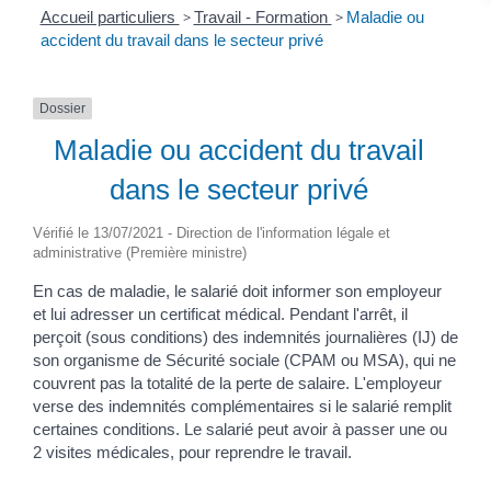
Accueil particuliers
>
Travail - Formation
>
Maladie ou
accident du travail dans le secteur privé
Dossier
Maladie ou accident du travail
dans le secteur privé
Vérifié le 13/07/2021 - Direction de l'information légale et
administrative (Première ministre)
En cas de maladie, le salarié doit informer son employeur
et lui adresser un certificat médical. Pendant l'arrêt, il
perçoit (sous conditions) des indemnités journalières (IJ) de
son organisme de Sécurité sociale (CPAM ou MSA), qui ne
couvrent pas la totalité de la perte de salaire. L'employeur
verse des indemnités complémentaires si le salarié remplit
certaines conditions. Le salarié peut avoir à passer une ou
2 visites médicales, pour reprendre le travail.