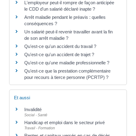
L'employeur peut-il rompre de façon anticipée
le CDD d'un salarié déclaré inapte ?
Arrêt maladie pendant le préavis : quelles
conséquences ?
Un salarié peut-il revenir travailler avant la fin
de son arrêt maladie ?
Qu'est-ce qu'un accident du travail ?
Qu'est-ce qu'un accident de trajet ?
Qu'est-ce qu'une maladie professionnelle ?
Qu'est-ce que la prestation complémentaire
pour recours à tierce personne (PCRTP) ?
Et aussi
Invalidité
Social - Santé
Handicap et emploi dans le secteur privé
Travail - Formation
Rentes et capitaux versés en cas de décès