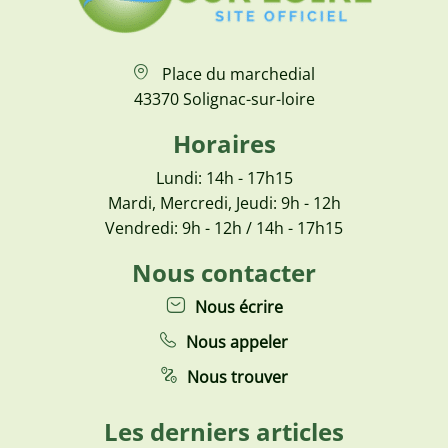
Place du marchedial
43370 Solignac-sur-loire
Horaires
Lundi: 14h - 17h15
Mardi, Mercredi, Jeudi: 9h - 12h
Vendredi: 9h - 12h / 14h - 17h15
Nous contacter
Nous écrire
Nous appeler
Nous trouver
Les derniers articles