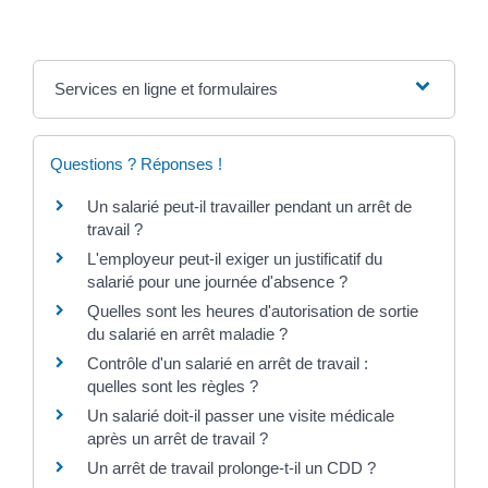
Services en ligne et formulaires
Questions ? Réponses !
Un salarié peut-il travailler pendant un arrêt de
travail ?
L'employeur peut-il exiger un justificatif du
salarié pour une journée d'absence ?
Quelles sont les heures d'autorisation de sortie
du salarié en arrêt maladie ?
Contrôle d'un salarié en arrêt de travail :
quelles sont les règles ?
Un salarié doit-il passer une visite médicale
après un arrêt de travail ?
Un arrêt de travail prolonge-t-il un CDD ?