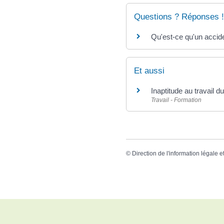
Questions ? Réponses !
Qu'est-ce qu'un accide
Et aussi
Inaptitude au travail du
Travail - Formation
©
Direction de l'information légale e