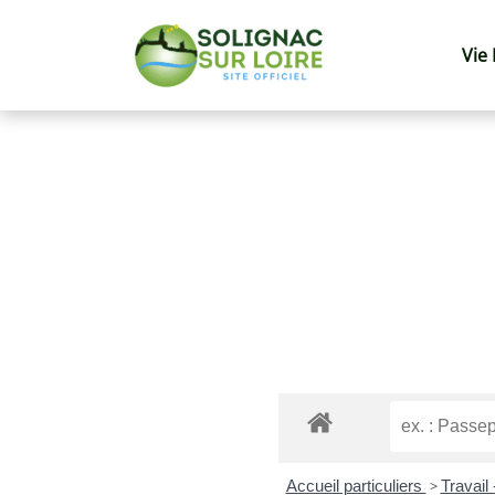
Vie
Accueil particuliers
>
Travail