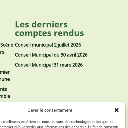
Les derniers
comptes rendus
 Scène
Conseil municipal 2 juillet 2026
urs
Conseil Municipal du 30 avril 2026
Conseil Municipal 31 mars 2026
emier
mmune
nts
emble
Gérer le consentement
les meilleures expériences, nous utilisons des technologies telles que les
 stocker et/ou accéder aux informations des appareils. Le fait de consentir