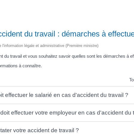
cident du travail : démarches à effectu
e l'information légale et administrative (Première ministre)
t du travail et vous souhaitez savoir quelles sont les démarches à ef
rmations à connaître.
To
 effectuer le salarié en cas d'accident du travail ?
oit effectuer votre employeur en cas d'accident du t
ter votre accident de travail ?