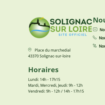
Nou
No
Nou
Nou
Place du marchedial
43370 Solignac-sur-loire
Horaires
Lundi: 14h - 17h15
Mardi, Mercredi, Jeudi: 9h - 12h
Vendredi: 9h - 12h / 14h - 17h15