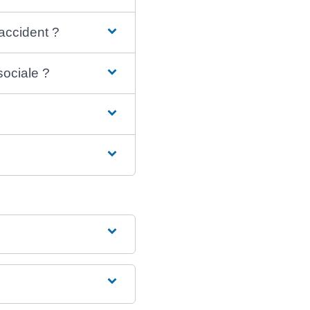
accident ?
sociale ?