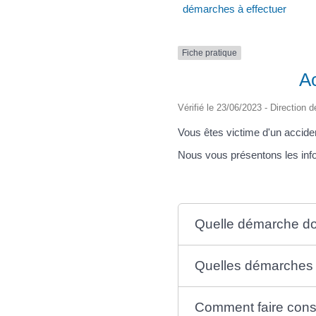
démarches à effectuer
Fiche pratique
Ac
Vérifié le 23/06/2023 - Direction d
Vous êtes victime d'un acciden
Nous vous présentons les info
Quelle démarche doit
Quelles démarches d
Comment faire consta