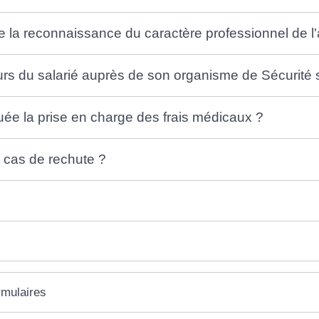
la reconnaissance du caractère professionnel de l'
urs du salarié auprès de son organisme de Sécurité 
ée la prise en charge des frais médicaux ?
n cas de rechute ?
rmulaires