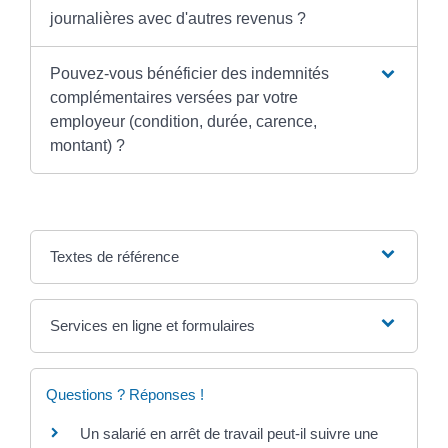
journalières avec d'autres revenus ?
Pouvez-vous bénéficier des indemnités
complémentaires versées par votre
employeur (condition, durée, carence,
montant) ?
Textes de référence
Services en ligne et formulaires
Questions ? Réponses !
Un salarié en arrêt de travail peut-il suivre une