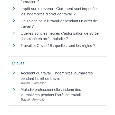
formation ?
Impôt sur le revenu - Comment sont imposées
les indemnités d'arrêt de travail ?
Un salarié peut-il travailler pendant un arrêt de
travail ?
Quelles sont les heures d'autorisation de sortie
du salarié en arrêt maladie ?
Travail et Covid-19 : quelles sont les règles ?
Et aussi
Accident du travail : indemnités journalières
pendant l'arrêt de travail
Travail - Formation
Maladie professionnelle : indemnités
journalières pendant l'arrêt de travail
Travail - Formation