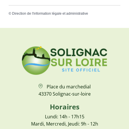
©
Direction de l'information légale et administrative
Place du marchedial
43370 Solignac-sur-loire
Horaires
Lundi: 14h - 17h15
Mardi, Mercredi, Jeudi: 9h - 12h