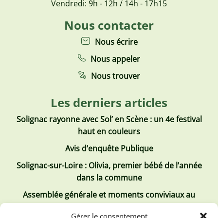
Vendredi: 9h - 12h / 14h - 17h15
Nous contacter
Nous écrire
Nous appeler
Nous trouver
Les derniers articles
Solignac rayonne avec Sol’ en Scène : un 4e festival
haut en couleurs
Avis d’enquête Publique
Solignac-sur-Loire : Olivia, premier bébé de l’année
dans la commune
Assemblée générale et moments conviviaux au
Club Tous ensemble
Gérer le consentement