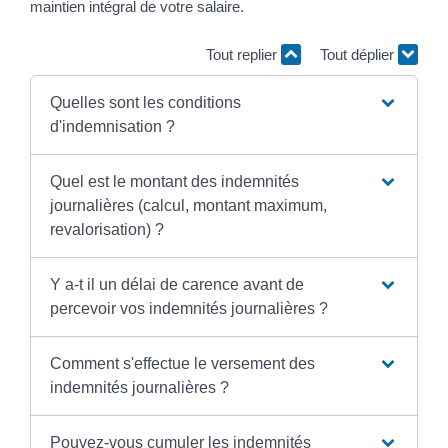
maintien intégral de votre salaire.
Tout replier
Tout déplier
Quelles sont les conditions
d'indemnisation ?
Quel est le montant des indemnités
journalières (calcul, montant maximum,
revalorisation) ?
Y a-t il un délai de carence avant de
percevoir vos indemnités journalières ?
Comment s'effectue le versement des
indemnités journalières ?
Pouvez-vous cumuler les indemnités