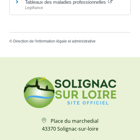
Tableaux des maladies professionnelles
Legifrance
©
Direction de l'information légale et administrative
Place du marchedial
43370 Solignac-sur-loire