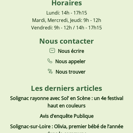
Horaires
Lundi: 14h - 17h15
Mardi, Mercredi, Jeudi: 9h - 12h
Vendredi: 9h - 12h / 14h - 17h15
Nous contacter
Nous écrire
Nous appeler
Nous trouver
Les derniers articles
Solignac rayonne avec Sol’ en Scène : un 4e festival
haut en couleurs
Avis d’enquête Publique
Solignac-sur-Loire : Olivia, premier bébé de l’année