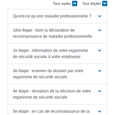
Tout replier
Tout déplier
Qu'est-ce qu'une maladie professionnelle ?
1ère étape : faire la déclaration de
reconnaissance de maladie professionnelle
2e étape : information de votre organisme
de sécurité sociale à votre employeur
3e étape : examen du dossier par votre
organisme de sécurité sociale
4e étape : réception de la décision de votre
organisme de sécurité sociale
5e étape : en cas de reconnaissance de la