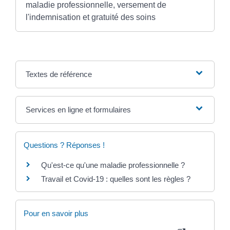
maladie professionnelle, versement de
l'indemnisation et gratuité des soins
Textes de référence
Services en ligne et formulaires
Questions ? Réponses !
Qu'est-ce qu'une maladie professionnelle ?
Travail et Covid-19 : quelles sont les règles ?
Pour en savoir plus