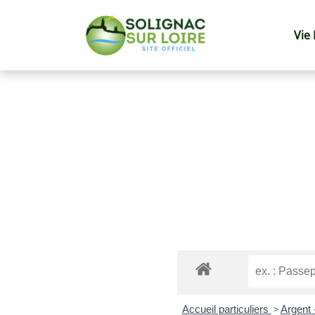
Vie
Accueil particuliers
>
Argent