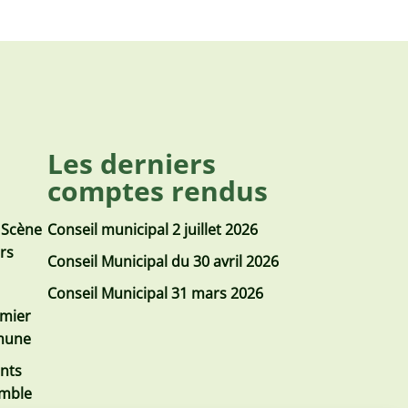
Les derniers
comptes rendus
 Scène
Conseil municipal 2 juillet 2026
urs
Conseil Municipal du 30 avril 2026
Conseil Municipal 31 mars 2026
emier
mmune
nts
emble