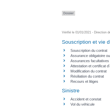
Dossier
Vérifié le 01/01/2021 - Direction d
Souscription et vie d
Souscription du contrat
Assurance obligatoire ou 
Assurances facultatives 
Attestation et certificat 
Modification du contrat
Résiliation du contrat
Recours et litiges
Sinistre
Accident et constat
Vol du véhicule