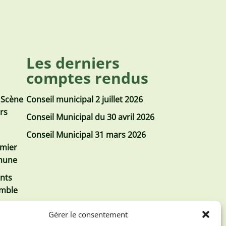
Les derniers
comptes rendus
 Scène
Conseil municipal 2 juillet 2026
urs
Conseil Municipal du 30 avril 2026
Conseil Municipal 31 mars 2026
emier
mmune
nts
emble
Gérer le consentement