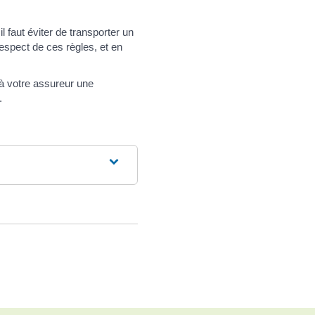
 faut éviter de transporter un
spect de ces règles, et en
 à votre assureur une
.