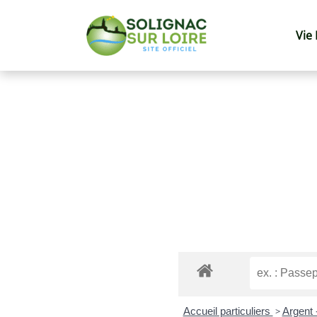
Vie
Accueil particuliers
>
Argent