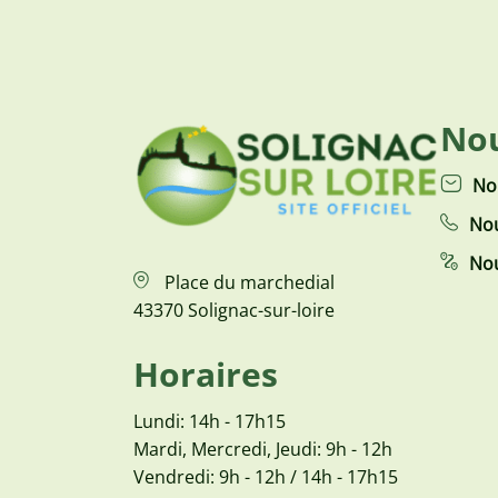
Nou
No
Nou
Nou
Place du marchedial
43370 Solignac-sur-loire
Horaires
Lundi: 14h - 17h15
Mardi, Mercredi, Jeudi: 9h - 12h
Vendredi: 9h - 12h / 14h - 17h15