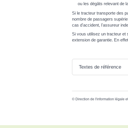
ou les dégâts relevant de l
Si le tracteur transporte des 
nombre de passagers supérieu
cas d'accident, l'assureur ind
Si vous utilisez un tracteur 
extension de garantie. En effe
Textes de référence
©
Direction de l'information légale e