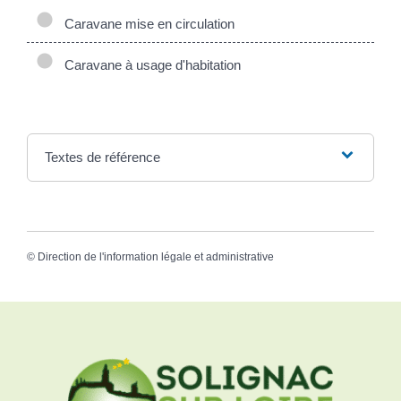
Caravane mise en circulation
Caravane à usage d'habitation
Textes de référence
©
Direction de l'information légale et administrative