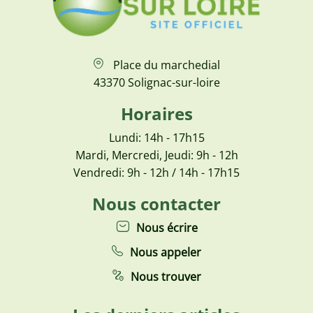
Place du marchedial
43370 Solignac-sur-loire
Horaires
Lundi: 14h - 17h15
Mardi, Mercredi, Jeudi: 9h - 12h
Vendredi: 9h - 12h / 14h - 17h15
Nous contacter
Nous écrire
Nous appeler
Nous trouver