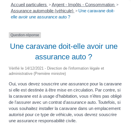
Accueil particuliers
>
Argent - Impôts - Consommation
>
Assurance automobile (véhicule)
>
Une caravane doit-
elle avoir une assurance auto ?
Question-réponse
Une caravane doit-elle avoir une
assurance auto ?
Vérifié le 14/12/2021 - Direction de l'information légale et
administrative (Première ministre)
Oui, vous devez souscrire une assurance pour la caravane
si elle est destinée à être mise en circulation. Par contre, si
la caravane est à usage d'habitation, vous n'êtes pas obligé
de l'assurer avec un contrat d'assurance auto. Toutefois, si
vous souhaitez installer la caravane dans un emplacement
autorisé pour ce type de véhicule, vous devrez souscrire
une assurance responsabilité civile.