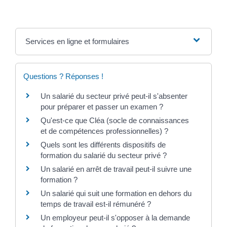
Services en ligne et formulaires
Questions ? Réponses !
Un salarié du secteur privé peut-il s'absenter
pour préparer et passer un examen ?
Qu'est-ce que Cléa (socle de connaissances
et de compétences professionnelles) ?
Quels sont les différents dispositifs de
formation du salarié du secteur privé ?
Un salarié en arrêt de travail peut-il suivre une
formation ?
Un salarié qui suit une formation en dehors du
temps de travail est-il rémunéré ?
Un employeur peut-il s'opposer à la demande