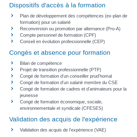
Dispositifs d'accès à la formation
Plan de développement des compétences (ex-plan de
formation) pour un salarié
Reconversion ou promotion par alternance (Pro-A)
Compte personnel de formation (CPF)
Conseil en évolution professionnelle (CEP)
Congés et absence pour formation
Bilan de compétence
Projet de transition professionnelle (PTP)
Congé de formation d'un conseiller prud'homal
Congé de formation d'un salarié membre du CSE
Congé de formation de cadres et d'animateurs pour la
jeunesse
Congé de formation économique, sociale,
environnementale et syndicale (CFESES)
Validation des acquis de l'expérience
Validation des acquis de l'expérience (VAE)