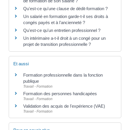
de formation de son salarié ?
Qu'est-ce qu'une clause de dédit-formation ?
Un salarié en formation garde-t-il ses droits à
congés payés et à l'ancienneté ?
Qu'est-ce qu'un entretien professionnel ?
Un intérimaire a-t-il droit à un congé pour un
projet de transition professionnelle ?
Et aussi
Formation professionnelle dans la fonction
publique
Travail - Formation
Formation des personnes handicapées
Travail - Formation
Validation des acquis de l'expérience (VAE)
Travail - Formation