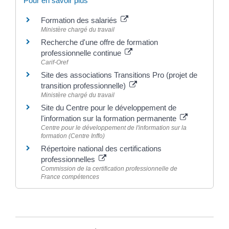
Pour en savoir plus
Formation des salariés
Ministère chargé du travail
Recherche d'une offre de formation
professionnelle continue
Carif-Oref
Site des associations Transitions Pro (projet de
transition professionnelle)
Ministère chargé du travail
Site du Centre pour le développement de
l'information sur la formation permanente
Centre pour le développement de l'information sur la
formation (Centre Inffo)
Répertoire national des certifications
professionnelles
Commission de la certification professionnelle de
France compétences