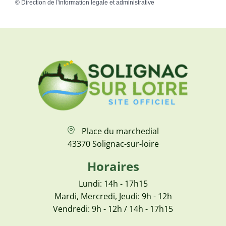
©
Direction de l'information légale et administrative
Place du marchedial
43370 Solignac-sur-loire
Horaires
Lundi: 14h - 17h15
Mardi, Mercredi, Jeudi: 9h - 12h
Vendredi: 9h - 12h / 14h - 17h15