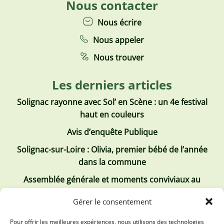
Nous contacter
Nous écrire
Nous appeler
Nous trouver
Les derniers articles
Solignac rayonne avec Sol’ en Scène : un 4e festival
haut en couleurs
Avis d’enquête Publique
Solignac-sur-Loire : Olivia, premier bébé de l’année
dans la commune
Assemblée générale et moments conviviaux au
Club Tous ensemble
Gérer le consentement
Recrutement de jobs d’été
Pour offrir les meilleures expériences, nous utilisons des technologies