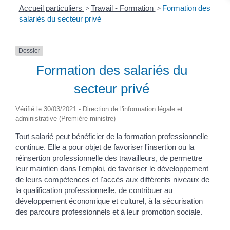
Accueil particuliers
>
Travail - Formation
>
Formation des
salariés du secteur privé
Dossier
Formation des salariés du
secteur privé
Vérifié le 30/03/2021 - Direction de l'information légale et
administrative (Première ministre)
Tout salarié peut bénéficier de la formation professionnelle
continue. Elle a pour objet de favoriser l'insertion ou la
réinsertion professionnelle des travailleurs, de permettre
leur maintien dans l'emploi, de favoriser le développement
de leurs compétences et l'accès aux différents niveaux de
la qualification professionnelle, de contribuer au
développement économique et culturel, à la sécurisation
des parcours professionnels et à leur promotion sociale.