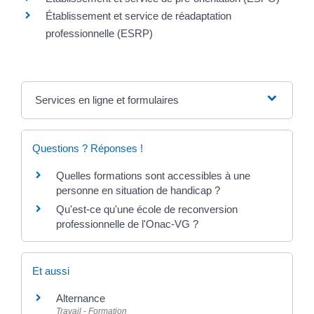
Établissement et service de réadaptation
professionnelle (ESRP)
Services en ligne et formulaires
Questions ? Réponses !
Quelles formations sont accessibles à une
personne en situation de handicap ?
Qu'est-ce qu'une école de reconversion
professionnelle de l'Onac-VG ?
Et aussi
Alternance
Travail - Formation