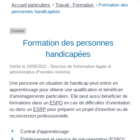
Accueil particuliers
>
Travail - Formation
>
Formation des
personnes handicapées
Dossier
Formation des personnes
handicapées
Vérifié le 10/06/2022 - Direction de l'information légale et
administrative (Première ministre)
Une personne en situation de handicap peut entrer en
apprentissage pour obtenir une qualification et bénéficier
d'aménagements particuliers. Elle peut aussi bénéficier de
formations dans un
ESPO
en cas de difficultés d'orientation
ou dans un
ESRP
pour préparer un projet d'insertion ou de
reconversion professionnelle.
Contrat d'apprentissage
Établissement et service de pré-orientation (ESPO)