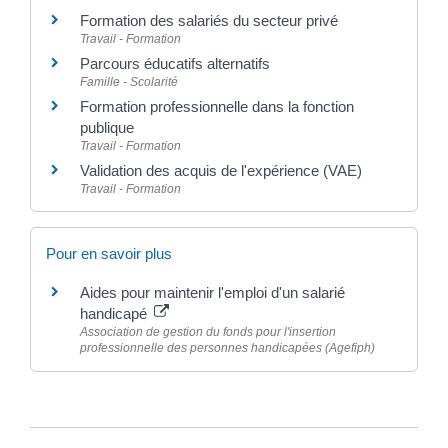
Formation des salariés du secteur privé
Travail - Formation
Parcours éducatifs alternatifs
Famille - Scolarité
Formation professionnelle dans la fonction
publique
Travail - Formation
Validation des acquis de l'expérience (VAE)
Travail - Formation
Pour en savoir plus
Aides pour maintenir l'emploi d'un salarié
handicapé
Association de gestion du fonds pour l'insertion
professionnelle des personnes handicapées (Agefiph)