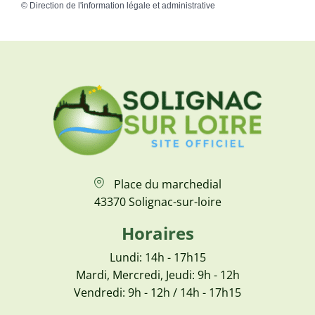
©
Direction de l'information légale et administrative
Place du marchedial
43370 Solignac-sur-loire
Horaires
Lundi: 14h - 17h15
Mardi, Mercredi, Jeudi: 9h - 12h
Vendredi: 9h - 12h / 14h - 17h15