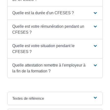
Quelle est la durée d'un CFESES ?
Quelle est votre rémunération pendant un
CFESES ?
Quelle est votre situation pendant le
CFESES ?
Quelle attestation remettre à l'employeur à
la fin de la formation ?
Textes de référence