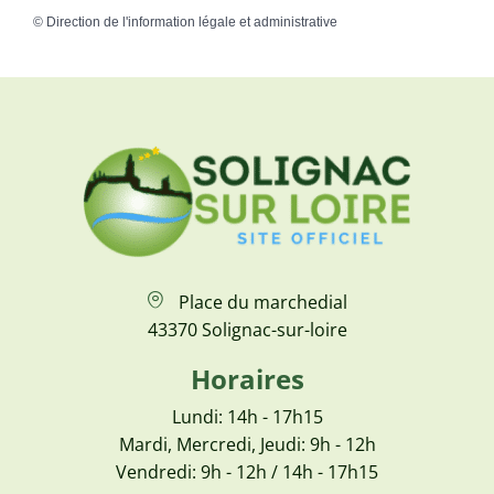
©
Direction de l'information légale et administrative
Place du marchedial
43370 Solignac-sur-loire
Horaires
Lundi: 14h - 17h15
Mardi, Mercredi, Jeudi: 9h - 12h
Vendredi: 9h - 12h / 14h - 17h15