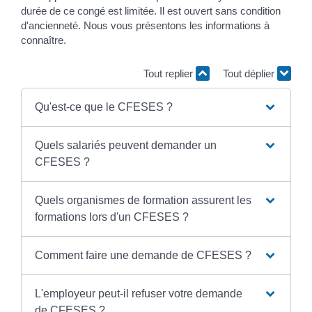
durée de ce congé est limitée. Il est ouvert sans condition
d'ancienneté. Nous vous présentons les informations à
connaître.
Tout replier
Tout déplier
Qu'est-ce que le CFESES ?
Quels salariés peuvent demander un
CFESES ?
Quels organismes de formation assurent les
formations lors d'un CFESES ?
Comment faire une demande de CFESES ?
L'employeur peut-il refuser votre demande
de CFESES ?