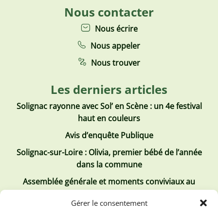
Nous contacter
Nous écrire
Nous appeler
Nous trouver
Les derniers articles
Solignac rayonne avec Sol’ en Scène : un 4e festival
haut en couleurs
Avis d’enquête Publique
Solignac-sur-Loire : Olivia, premier bébé de l’année
dans la commune
Assemblée générale et moments conviviaux au
Club Tous ensemble
Gérer le consentement
Recrutement de jobs d’été