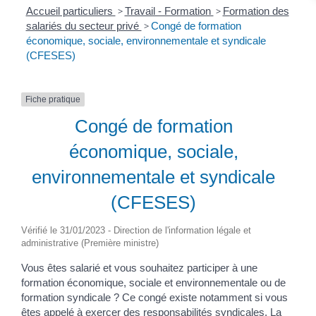
Accueil particuliers
>
Travail - Formation
>
Formation des
salariés du secteur privé
>
Congé de formation
économique, sociale, environnementale et syndicale
(CFESES)
Fiche pratique
Congé de formation
économique, sociale,
environnementale et syndicale
(CFESES)
Vérifié le 31/01/2023 - Direction de l'information légale et
administrative (Première ministre)
Vous êtes salarié et vous souhaitez participer à une
formation économique, sociale et environnementale ou de
formation syndicale ? Ce congé existe notamment si vous
êtes appelé à exercer des responsabilités syndicales. La