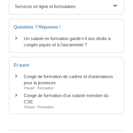
Services en ligne et formulaires
Questions ? Réponses !
Un salarié en formation garde-t-il ses droits à
congés payés et à l'ancienneté ?
Et aussi
Congé de formation de cadres et d'animateurs
pour la jeunesse
Travail - Formation
Congé de formation d'un salarié membre du
CSE
Travail - Formation