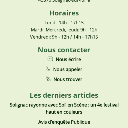
43370 Solignac-sur-loire
Horaires
Lundi: 14h - 17h15
Mardi, Mercredi, Jeudi: 9h - 12h
Vendredi: 9h - 12h / 14h - 17h15
Nous contacter
Nous écrire
Nous appeler
Nous trouver
Les derniers articles
Solignac rayonne avec Sol’ en Scène : un 4e festival
haut en couleurs
Avis d’enquête Publique