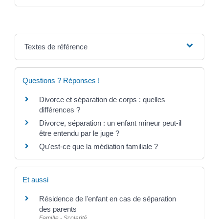
Textes de référence
Questions ? Réponses !
Divorce et séparation de corps : quelles
différences ?
Divorce, séparation : un enfant mineur peut-il
être entendu par le juge ?
Qu'est-ce que la médiation familiale ?
Et aussi
Résidence de l'enfant en cas de séparation
des parents
Famille - Scolarité