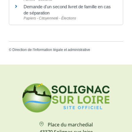
Demande d'un second livret de famille en cas
de séparation
Papiers - Citoyenneté - Élections
©
Direction de l'information légale et administrative
Place du marchedial