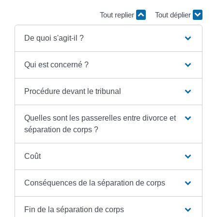
Tout replier
Tout déplier
De quoi s'agit-il ?
Qui est concerné ?
Procédure devant le tribunal
Quelles sont les passerelles entre divorce et
séparation de corps ?
Coût
Conséquences de la séparation de corps
Fin de la séparation de corps