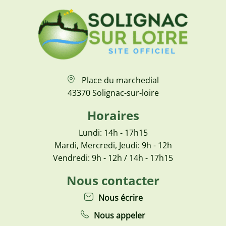
Place du marchedial
43370 Solignac-sur-loire
Horaires
Lundi: 14h - 17h15
Mardi, Mercredi, Jeudi: 9h - 12h
Vendredi: 9h - 12h / 14h - 17h15
Nous contacter
Nous écrire
Nous appeler