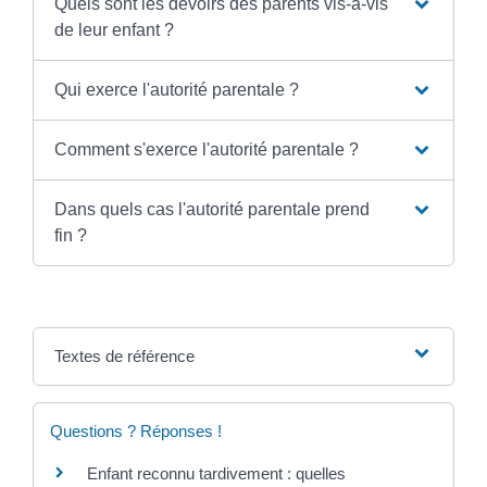
Quels sont les devoirs des parents vis-à-vis
de leur enfant ?
Qui exerce l'autorité parentale ?
Comment s'exerce l'autorité parentale ?
Dans quels cas l'autorité parentale prend
fin ?
Textes de référence
Questions ? Réponses !
Enfant reconnu tardivement : quelles