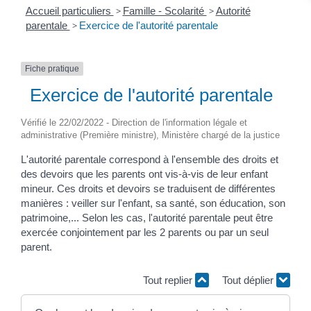
Accueil particuliers
>
Famille - Scolarité
>
Autorité
parentale
>
Exercice de l'autorité parentale
Fiche pratique
Exercice de l'autorité parentale
Vérifié le 22/02/2022 - Direction de l'information légale et
administrative (Première ministre), Ministère chargé de la justice
L'autorité parentale correspond à l'ensemble des droits et
des devoirs que les parents ont vis-à-vis de leur enfant
mineur. Ces droits et devoirs se traduisent de différentes
manières : veiller sur l'enfant, sa santé, son éducation, son
patrimoine,... Selon les cas, l'autorité parentale peut être
exercée conjointement par les 2 parents ou par un seul
parent.
Tout replier
Tout déplier