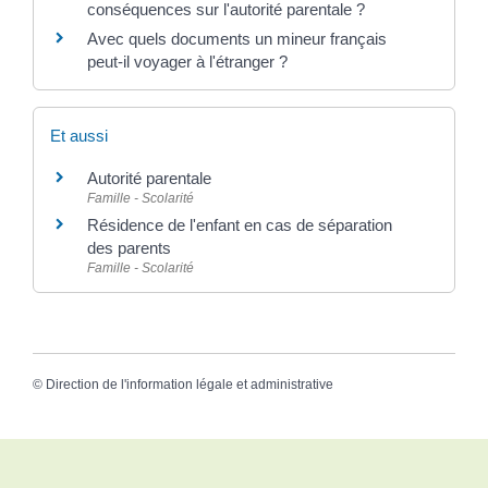
conséquences sur l'autorité parentale ?
Avec quels documents un mineur français
peut-il voyager à l'étranger ?
Et aussi
Autorité parentale
Famille - Scolarité
Résidence de l'enfant en cas de séparation
des parents
Famille - Scolarité
©
Direction de l'information légale et administrative