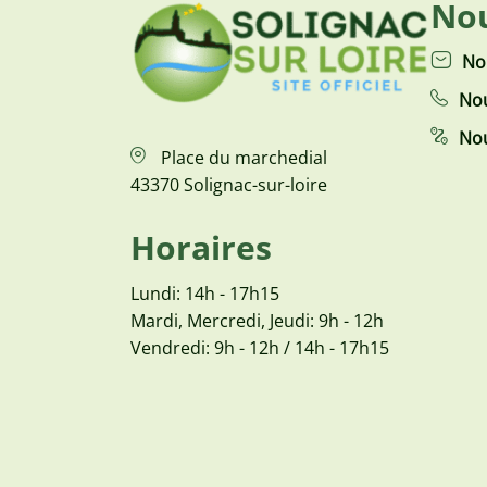
Nou
No
Nou
Nou
Place du marchedial
43370 Solignac-sur-loire
Horaires
Lundi: 14h - 17h15
Mardi, Mercredi, Jeudi: 9h - 12h
Vendredi: 9h - 12h / 14h - 17h15