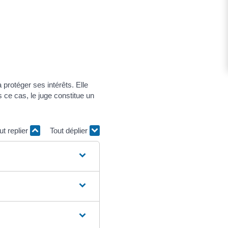
 protéger ses intérêts. Elle
s ce cas, le juge constitue un
ut replier
Tout déplier