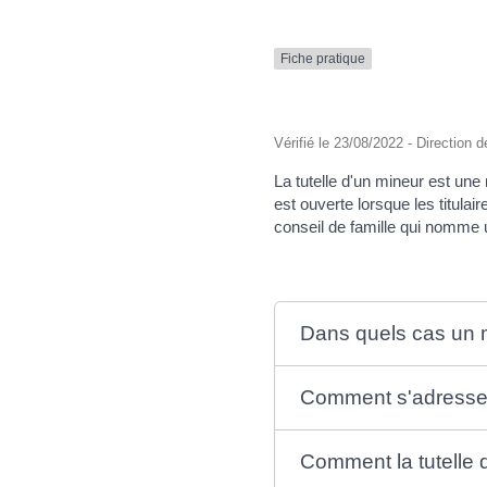
Fiche pratique
Vérifié le 23/08/2022 - Direction d
La tutelle d'un mineur est une 
est ouverte lorsque les titulai
conseil de famille qui nomme u
Dans quels cas un m
Comment s'adresser 
Comment la tutelle 