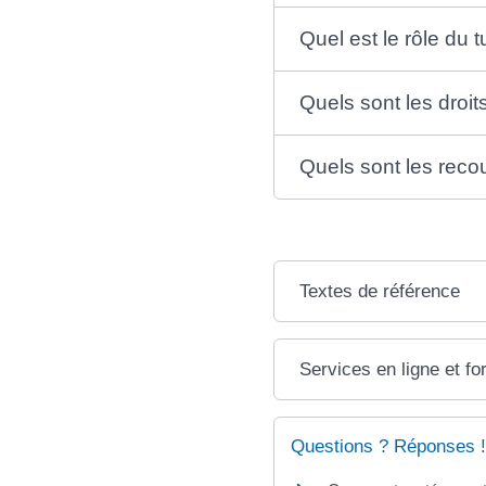
Quel est le rôle du t
Quels sont les droit
Quels sont les recou
Textes de référence
Services en ligne et fo
Questions ? Réponses !