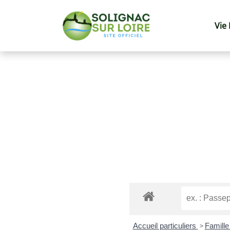
Vie
Accueil particuliers
>
Famille