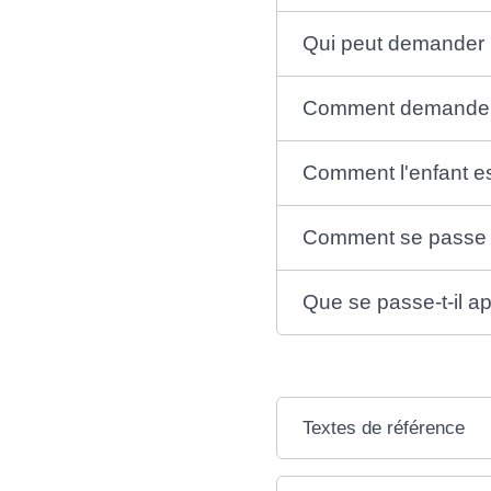
Qui peut demander l
Comment demander l'
Comment l'enfant es
Comment se passe l'
Que se passe-t-il ap
Textes de référence