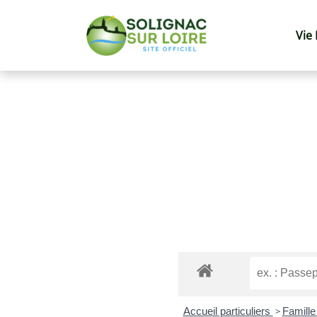
Vie
Accueil particuliers
>
Famille