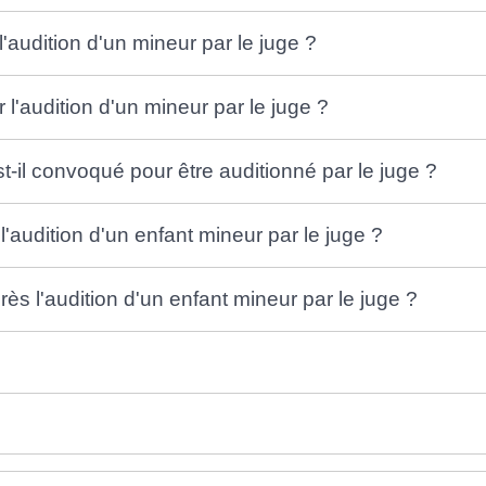
'audition d'un mineur par le juge ?
audition d'un mineur par le juge ?
t-il convoqué pour être auditionné par le juge ?
audition d'un enfant mineur par le juge ?
rès l'audition d'un enfant mineur par le juge ?