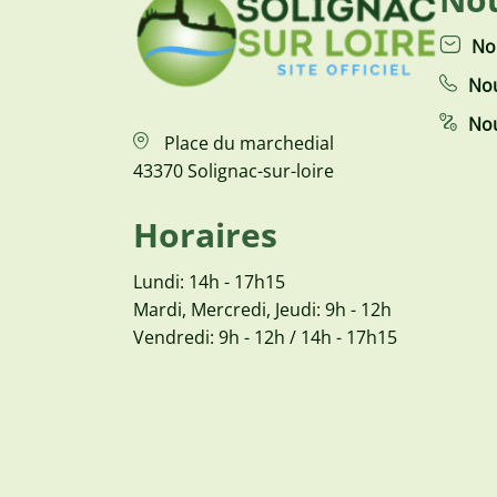
No
Nou
Nou
Place du marchedial
43370 Solignac-sur-loire
Horaires
Lundi: 14h - 17h15
Mardi, Mercredi, Jeudi: 9h - 12h
Vendredi: 9h - 12h / 14h - 17h15