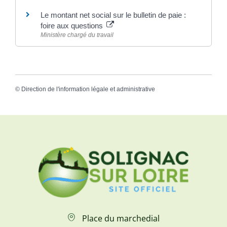
Le montant net social sur le bulletin de paie :
foire aux questions
Ministère chargé du travail
©
Direction de l'information légale et administrative
Place du marchedial