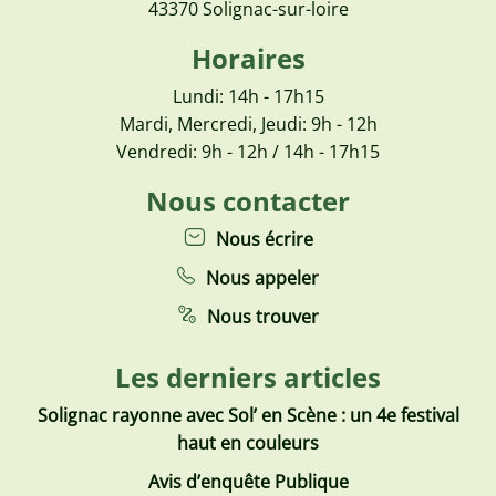
43370 Solignac-sur-loire
Horaires
Lundi: 14h - 17h15
Mardi, Mercredi, Jeudi: 9h - 12h
Vendredi: 9h - 12h / 14h - 17h15
Nous contacter
Nous écrire
Nous appeler
Nous trouver
Les derniers articles
Solignac rayonne avec Sol’ en Scène : un 4e festival
haut en couleurs
Avis d’enquête Publique