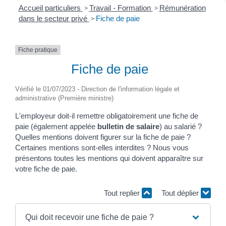
Accueil particuliers
>
Travail - Formation
>
Rémunération
dans le secteur privé
>
Fiche de paie
Fiche pratique
Fiche de paie
Vérifié le 01/07/2023 - Direction de l'information légale et
administrative (Première ministre)
L'employeur doit-il remettre obligatoirement une fiche de
paie (également appelée
bulletin de salaire
) au salarié ?
Quelles mentions doivent figurer sur la fiche de paie ?
Certaines mentions sont-elles interdites ? Nous vous
présentons toutes les mentions qui doivent apparaître sur
votre fiche de paie.
Tout replier
Tout déplier
Qui doit recevoir une fiche de paie ?