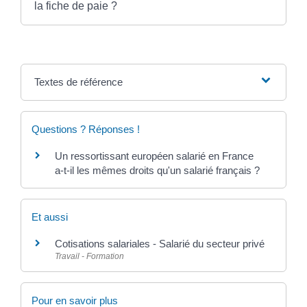
la fiche de paie ?
Textes de référence
Questions ? Réponses !
Un ressortissant européen salarié en France
a-t-il les mêmes droits qu'un salarié français ?
Et aussi
Cotisations salariales - Salarié du secteur privé
Travail - Formation
Pour en savoir plus