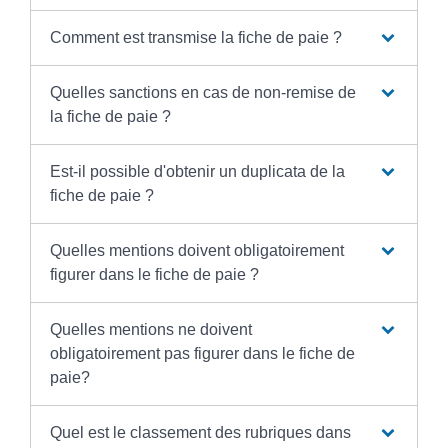
Comment est transmise la fiche de paie ?
Quelles sanctions en cas de non-remise de
la fiche de paie ?
Est-il possible d'obtenir un duplicata de la
fiche de paie ?
Quelles mentions doivent obligatoirement
figurer dans le fiche de paie ?
Quelles mentions ne doivent
obligatoirement pas figurer dans le fiche de
paie?
Quel est le classement des rubriques dans