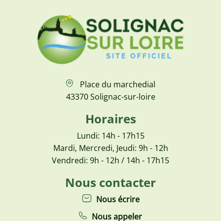
Place du marchedial
43370 Solignac-sur-loire
Horaires
Lundi: 14h - 17h15
Mardi, Mercredi, Jeudi: 9h - 12h
Vendredi: 9h - 12h / 14h - 17h15
Nous contacter
Nous écrire
Nous appeler