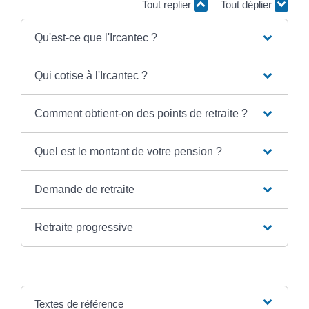
Tout replier
Tout déplier
Qu'est-ce que l'Ircantec ?
Qui cotise à l'Ircantec ?
Comment obtient-on des points de retraite ?
Quel est le montant de votre pension ?
Demande de retraite
Retraite progressive
Textes de référence