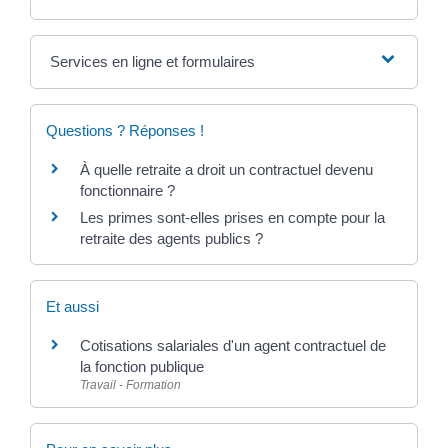
Services en ligne et formulaires
Questions ? Réponses !
À quelle retraite a droit un contractuel devenu
fonctionnaire ?
Les primes sont-elles prises en compte pour la
retraite des agents publics ?
Et aussi
Cotisations salariales d'un agent contractuel de
la fonction publique
Travail - Formation