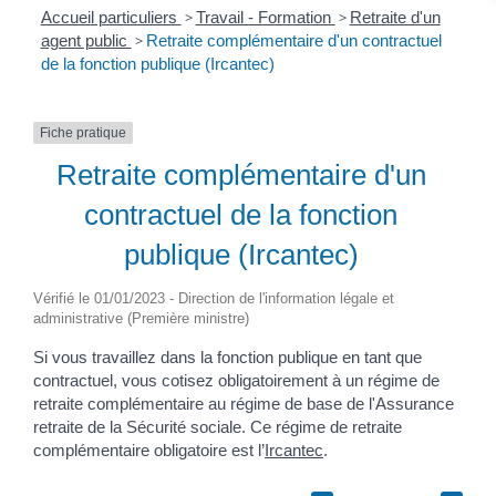
Accueil particuliers
>
Travail - Formation
>
Retraite d'un
agent public
>
Retraite complémentaire d'un contractuel
de la fonction publique (Ircantec)
Fiche pratique
Retraite complémentaire d'un
contractuel de la fonction
publique (Ircantec)
Vérifié le 01/01/2023 - Direction de l'information légale et
administrative (Première ministre)
Si vous travaillez dans la fonction publique en tant que
contractuel, vous cotisez obligatoirement à un régime de
retraite complémentaire au régime de base de l'Assurance
retraite de la Sécurité sociale. Ce régime de retraite
complémentaire obligatoire est l’
Ircantec
.