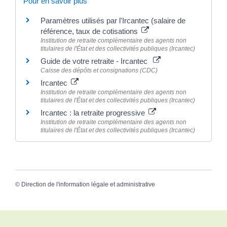
Pour en savoir plus
Paramètres utilisés par l'Ircantec (salaire de
référence, taux de cotisations
Institution de retraite complémentaire des agents non
titulaires de l'État et des collectivités publiques (Ircantec)
Guide de votre retraite - Ircantec
Caisse des dépôts et consignations (CDC)
Ircantec
Institution de retraite complémentaire des agents non
titulaires de l'État et des collectivités publiques (Ircantec)
Ircantec : la retraite progressive
Institution de retraite complémentaire des agents non
titulaires de l'État et des collectivités publiques (Ircantec)
©
Direction de l'information légale et administrative