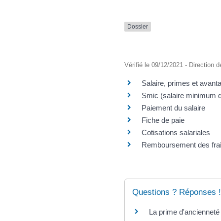
Dossier
Vérifié le 09/12/2021 - Direction d
Salaire, primes et avant
Smic (salaire minimum d
Paiement du salaire
Fiche de paie
Cotisations salariales
Remboursement des frais
Questions ? Réponses !
La prime d'ancienneté e