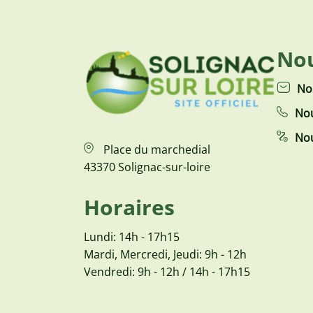
Nou
No
Nou
Nou
Place du marchedial
43370 Solignac-sur-loire
Horaires
Lundi: 14h - 17h15
Mardi, Mercredi, Jeudi: 9h - 12h
Vendredi: 9h - 12h / 14h - 17h15