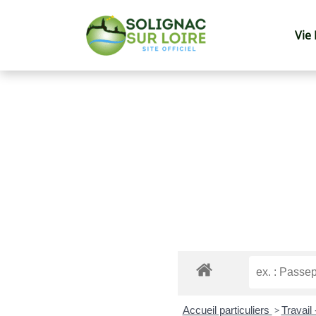
Vie
Accueil particuliers
>
Travail