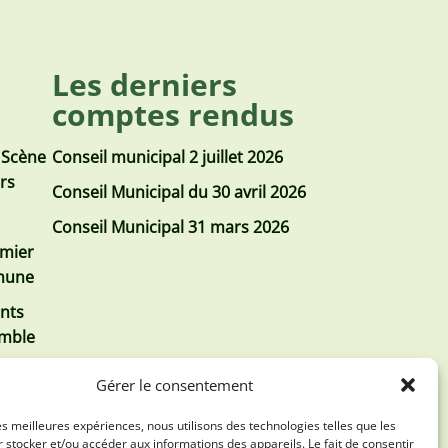
Les derniers
comptes rendus
 Scène
Conseil municipal 2 juillet 2026
urs
Conseil Municipal du 30 avril 2026
Conseil Municipal 31 mars 2026
emier
mmune
nts
emble
Gérer le consentement
les meilleures expériences, nous utilisons des technologies telles que les
 stocker et/ou accéder aux informations des appareils. Le fait de consentir