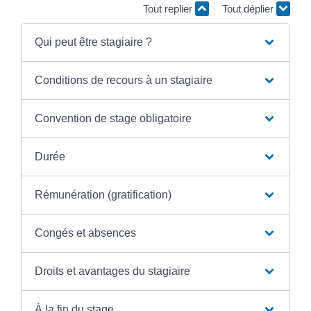
Tout replier
Tout déplier
Qui peut être stagiaire ?
Conditions de recours à un stagiaire
Convention de stage obligatoire
Durée
Rémunération (gratification)
Congés et absences
Droits et avantages du stagiaire
À la fin du stage