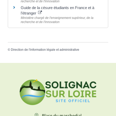
recherche et de l'innovation
Guide de la césure étudiants en France et à
l’étranger
Ministère chargé de l'enseignement supérieur, de la
recherche et de l'innovation
©
Direction de l'information légale et administrative
Place du marchedial