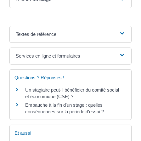
Textes de référence
Services en ligne et formulaires
Questions ? Réponses !
Un stagiaire peut-il bénéficier du comité social
et économique (CSE) ?
Embauche à la fin d'un stage : quelles
conséquences sur la période d'essai ?
Et aussi