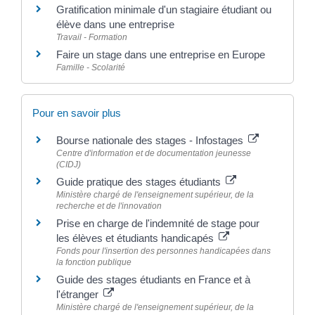
Gratification minimale d'un stagiaire étudiant ou
élève dans une entreprise
Travail - Formation
Faire un stage dans une entreprise en Europe
Famille - Scolarité
Pour en savoir plus
Bourse nationale des stages - Infostages
Centre d'information et de documentation jeunesse
(CIDJ)
Guide pratique des stages étudiants
Ministère chargé de l'enseignement supérieur, de la
recherche et de l'innovation
Prise en charge de l'indemnité de stage pour
les élèves et étudiants handicapés
Fonds pour l'insertion des personnes handicapées dans
la fonction publique
Guide des stages étudiants en France et à
l'étranger
Ministère chargé de l'enseignement supérieur, de la