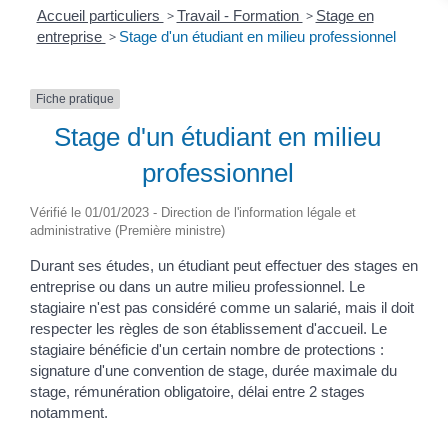
Accueil particuliers
>
Travail - Formation
>
Stage en
entreprise
>
Stage d'un étudiant en milieu professionnel
Fiche pratique
Stage d'un étudiant en milieu
professionnel
Vérifié le 01/01/2023 - Direction de l'information légale et
administrative (Première ministre)
Durant ses études, un étudiant peut effectuer des stages en
entreprise ou dans un autre milieu professionnel. Le
stagiaire n'est pas considéré comme un salarié, mais il doit
respecter les règles de son établissement d'accueil. Le
stagiaire bénéficie d'un certain nombre de protections :
signature d'une convention de stage, durée maximale du
stage, rémunération obligatoire, délai entre 2 stages
notamment.