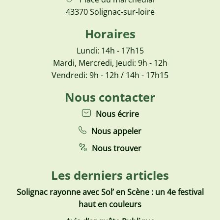
43370 Solignac-sur-loire
Horaires
Lundi: 14h - 17h15
Mardi, Mercredi, Jeudi: 9h - 12h
Vendredi: 9h - 12h / 14h - 17h15
Nous contacter
Nous écrire
Nous appeler
Nous trouver
Les derniers articles
Solignac rayonne avec Sol’ en Scène : un 4e festival
haut en couleurs