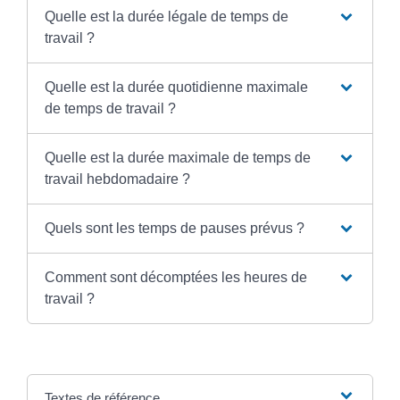
Quelle est la durée légale de temps de
travail ?
Quelle est la durée quotidienne maximale
de temps de travail ?
Quelle est la durée maximale de temps de
travail hebdomadaire ?
Quels sont les temps de pauses prévus ?
Comment sont décomptées les heures de
travail ?
Textes de référence