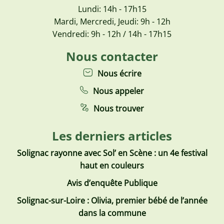
Lundi: 14h - 17h15
Mardi, Mercredi, Jeudi: 9h - 12h
Vendredi: 9h - 12h / 14h - 17h15
Nous contacter
Nous écrire
Nous appeler
Nous trouver
Les derniers articles
Solignac rayonne avec Sol’ en Scène : un 4e festival
haut en couleurs
Avis d’enquête Publique
Solignac-sur-Loire : Olivia, premier bébé de l’année
dans la commune