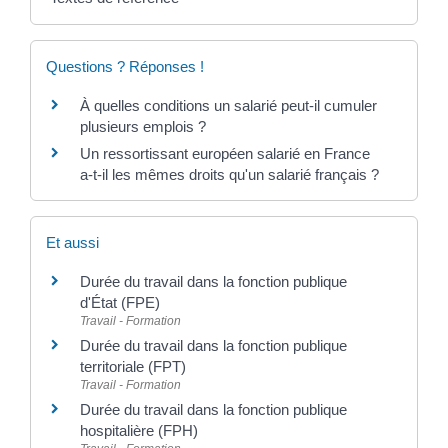
Questions ? Réponses !
À quelles conditions un salarié peut-il cumuler
plusieurs emplois ?
Un ressortissant européen salarié en France
a-t-il les mêmes droits qu'un salarié français ?
Et aussi
Durée du travail dans la fonction publique
d'État (FPE)
Travail - Formation
Durée du travail dans la fonction publique
territoriale (FPT)
Travail - Formation
Durée du travail dans la fonction publique
hospitalière (FPH)