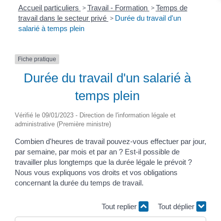
Accueil particuliers
>
Travail - Formation
>
Temps de
travail dans le secteur privé
>
Durée du travail d'un
salarié à temps plein
Fiche pratique
Durée du travail d'un salarié à
temps plein
Vérifié le 09/01/2023 - Direction de l'information légale et
administrative (Première ministre)
Combien d'heures de travail pouvez-vous effectuer par jour,
par semaine, par mois et par an ? Est-il possible de
travailler plus longtemps que la durée légale le prévoit ?
Nous vous expliquons vos droits et vos obligations
concernant la durée du temps de travail.
Tout replier
Tout déplier