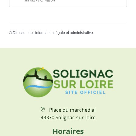
Travail - Formation
©
Direction de l'information légale et administrative
Place du marchedial
43370 Solignac-sur-loire
Horaires