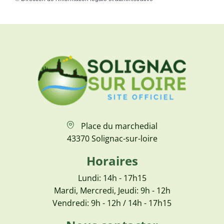
Place du marchedial
43370 Solignac-sur-loire
Horaires
Lundi: 14h - 17h15
Mardi, Mercredi, Jeudi: 9h - 12h
Vendredi: 9h - 12h / 14h - 17h15