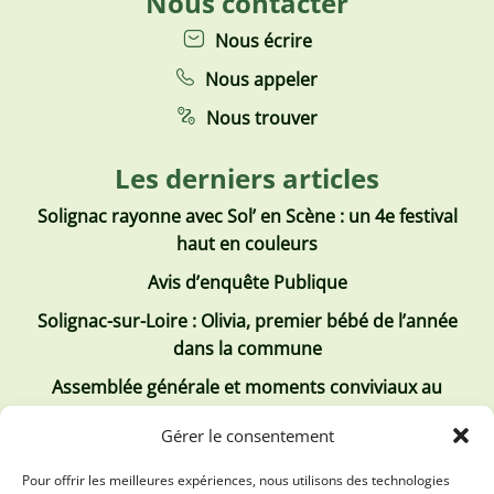
Nous contacter
Nous écrire
Nous appeler
Nous trouver
Les derniers articles
Solignac rayonne avec Sol’ en Scène : un 4e festival
haut en couleurs
Avis d’enquête Publique
Solignac-sur-Loire : Olivia, premier bébé de l’année
dans la commune
Assemblée générale et moments conviviaux au
Club Tous ensemble
Gérer le consentement
Recrutement de jobs d’été
Pour offrir les meilleures expériences, nous utilisons des technologies