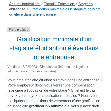
Accueil particuliers
>
Travail - Formation
>
Stage en
entreprise
>
Gratification minimale d'un stagiaire étudiant
ou élève dans une entreprise
Fiche pratique
Gratification minimale d'un
stagiaire étudiant ou élève dans
une entreprise
Vérifié le 13/02/2023 - Direction de l'information légale et
administrative (Première ministre)
Vous êtes stagiaire étudiant ou élève dans une entreprise ?
Votre employeur doit-il vous verser une compensation
financière à l'occasion de votre stage ? Si tel est le cas,
devez-vous payez des cotisations sociales ? Nous vous
expliquons les conditions de versement d'une gratification
de stage dite
gratification minimale
si vous y avez droit.