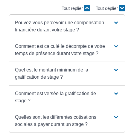
Tout replier
Tout déplier
Pouvez-vous percevoir une compensation
financière durant votre stage ?
Comment est calculé le décompte de votre
temps de présence durant votre stage ?
Quel est le montant minimum de la
gratification de stage ?
Comment est versée la gratification de
stage ?
Quelles sont les différentes cotisations
sociales à payer durant un stage ?