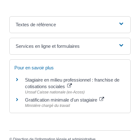
Textes de référence
Services en ligne et formulaires
Pour en savoir plus
Stagiaire en milieu professionnel : franchise de
cotisations sociales
Urssaf Caisse nationale (ex-Acoss)
Gratification minimale d'un stagiaire
Ministère chargé du travail
©
Direction de l'information légale et administrative