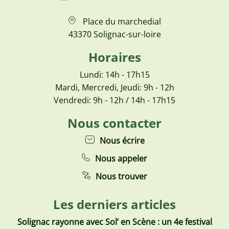
Place du marchedial
43370 Solignac-sur-loire
Horaires
Lundi: 14h - 17h15
Mardi, Mercredi, Jeudi: 9h - 12h
Vendredi: 9h - 12h / 14h - 17h15
Nous contacter
Nous écrire
Nous appeler
Nous trouver
Les derniers articles
Solignac rayonne avec Sol’ en Scène : un 4e festival