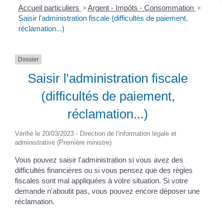
Accueil particuliers
>
Argent - Impôts - Consommation
>
Saisir l'administration fiscale (difficultés de paiement,
réclamation...)
Dossier
Saisir l'administration fiscale
(difficultés de paiement,
réclamation...)
Vérifié le 20/03/2023 - Direction de l'information légale et
administrative (Première ministre)
Vous pouvez saisir l'administration si vous avez des
difficultés financières ou si vous pensez que des règles
fiscales sont mal appliquées à votre situation. Si votre
demande n'aboutit pas, vous pouvez encore déposer une
réclamation.