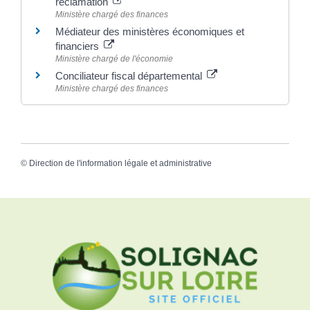
réclamation
Ministère chargé des finances
Médiateur des ministères économiques et
financiers
Ministère chargé de l'économie
Conciliateur fiscal départemental
Ministère chargé des finances
©
Direction de l'information légale et administrative