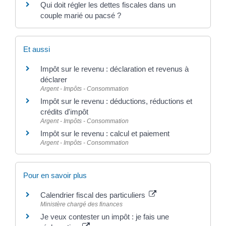
Qui doit régler les dettes fiscales dans un
couple marié ou pacsé ?
Et aussi
Impôt sur le revenu : déclaration et revenus à
déclarer
Argent - Impôts - Consommation
Impôt sur le revenu : déductions, réductions et
crédits d'impôt
Argent - Impôts - Consommation
Impôt sur le revenu : calcul et paiement
Argent - Impôts - Consommation
Pour en savoir plus
Calendrier fiscal des particuliers
Ministère chargé des finances
Je veux contester un impôt : je fais une