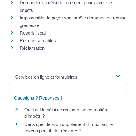
Demander un délai de paiement pour payer ses
impôts
Impossibilité de payer son impôt : demande de remise
gracieuse
Rescrit fiscal
Recours amiables
Réclamation
Services en ligne et formulaires
Questions ? Réponses !
Quel est le délai de réclamation en matière
d'impôts ?
Dans quel délai un supplément d'impôt sur le
revenu peut-il être réclamé ?