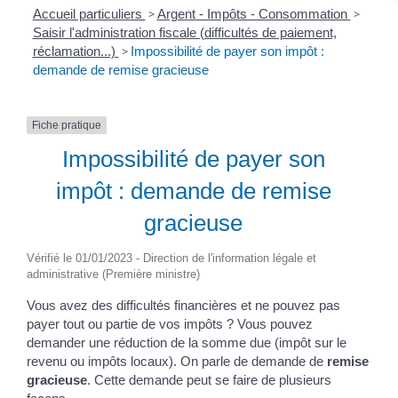
Accueil particuliers
>
Argent - Impôts - Consommation
>
Saisir l'administration fiscale (difficultés de paiement,
réclamation...)
>
Impossibilité de payer son impôt :
demande de remise gracieuse
Fiche pratique
Impossibilité de payer son
impôt : demande de remise
gracieuse
Vérifié le 01/01/2023 - Direction de l'information légale et
administrative (Première ministre)
Vous avez des difficultés financières et ne pouvez pas
payer tout ou partie de vos impôts ? Vous pouvez
demander une réduction de la somme due (impôt sur le
revenu ou impôts locaux). On parle de demande de
remise
gracieuse
. Cette demande peut se faire de plusieurs