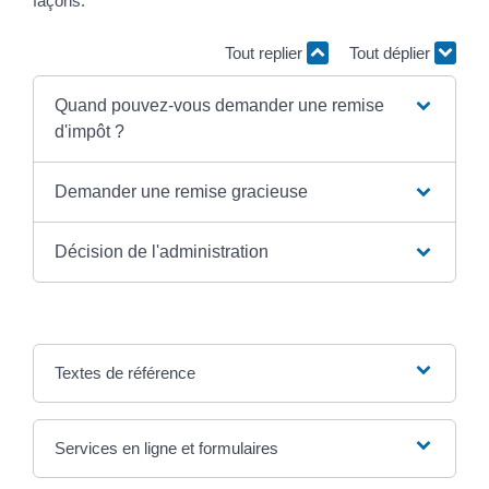
façons.
Tout replier
Tout déplier
Quand pouvez-vous demander une remise
d'impôt ?
Demander une remise gracieuse
Décision de l'administration
Textes de référence
Services en ligne et formulaires