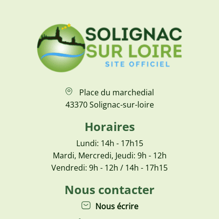
Place du marchedial
43370 Solignac-sur-loire
Horaires
Lundi: 14h - 17h15
Mardi, Mercredi, Jeudi: 9h - 12h
Vendredi: 9h - 12h / 14h - 17h15
Nous contacter
Nous écrire