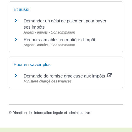
Et aussi
Demander un délai de paiement pour payer
ses impôts
Argent - Impôts - Consommation
Recours amiables en matière d'impôt
Argent - Impôts - Consommation
Pour en savoir plus
Demande de remise gracieuse aux impôts
Ministère chargé des finances
©
Direction de l'information légale et administrative