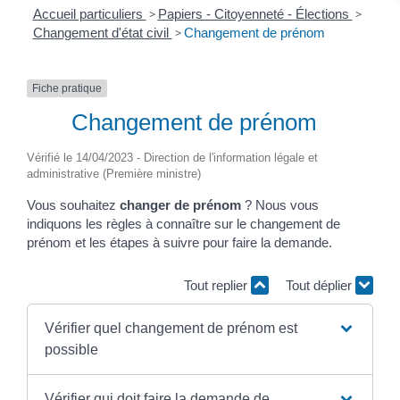
Accueil particuliers
>
Papiers - Citoyenneté - Élections
>
Changement d'état civil
>
Changement de prénom
Fiche pratique
Changement de prénom
Vérifié le 14/04/2023 - Direction de l'information légale et
administrative (Première ministre)
Vous souhaitez
changer de prénom
? Nous vous
indiquons les règles à connaître sur le changement de
prénom et les étapes à suivre pour faire la demande.
Tout replier
Tout déplier
Vérifier quel changement de prénom est
possible
Vérifier qui doit faire la demande de