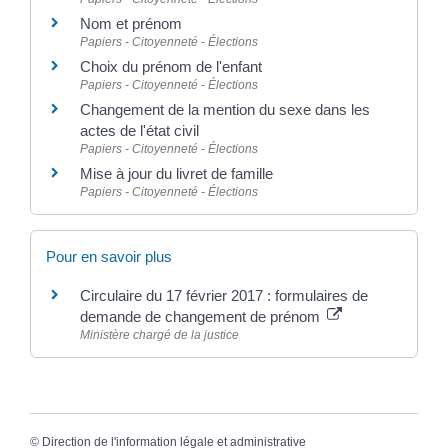
Nom et prénom
Papiers - Citoyenneté - Élections
Choix du prénom de l'enfant
Papiers - Citoyenneté - Élections
Changement de la mention du sexe dans les
actes de l'état civil
Papiers - Citoyenneté - Élections
Mise à jour du livret de famille
Papiers - Citoyenneté - Élections
Pour en savoir plus
Circulaire du 17 février 2017 : formulaires de
demande de changement de prénom
Ministère chargé de la justice
©
Direction de l'information légale et administrative