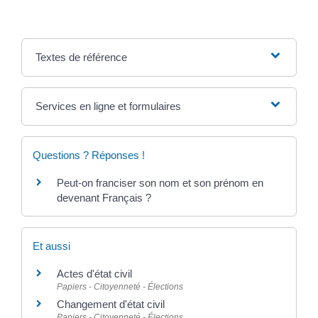
Textes de référence
Services en ligne et formulaires
Questions ? Réponses !
Peut-on franciser son nom et son prénom en
devenant Français ?
Et aussi
Actes d'état civil
Papiers - Citoyenneté - Élections
Changement d'état civil
Papiers - Citoyenneté - Élections