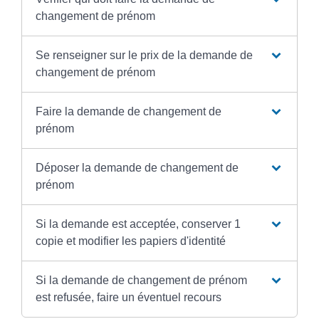
changement de prénom
Se renseigner sur le prix de la demande de
changement de prénom
Faire la demande de changement de
prénom
Déposer la demande de changement de
prénom
Si la demande est acceptée, conserver 1
copie et modifier les papiers d'identité
Si la demande de changement de prénom
est refusée, faire un éventuel recours