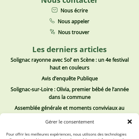
Nous écrire
Nous appeler
Nous trouver
Les derniers articles
Solignac rayonne avec Sol’ en Scène : un 4e festival
haut en couleurs
Avis d’enquête Publique
Solignac-sur-Loire : Olivia, premier bébé de l’année
dans la commune
Assemblée générale et moments conviviaux au
Club Tous ensemble
Gérer le consentement
Recrutement de jobs d’été
Pour offrir les meilleures expériences, nous utilisons des technologies