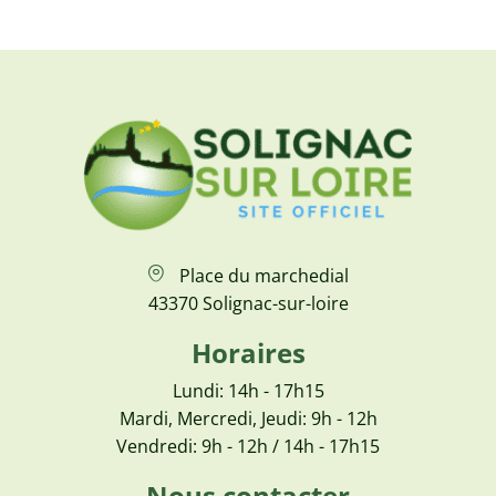
Place du marchedial
43370 Solignac-sur-loire
Horaires
Lundi: 14h - 17h15
Mardi, Mercredi, Jeudi: 9h - 12h
Vendredi: 9h - 12h / 14h - 17h15
Nous contacter