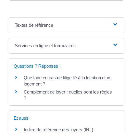
Textes de référence
Services en ligne et formulaires
Questions ? Réponses !
Que faire en cas de litige lié à la location d'un
logement ?
Complément de loyer : quelles sont les règles
?
Et aussi
Indice de référence des loyers (IRL)