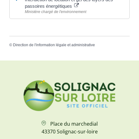
passoires énergétiques
Ministère chargé de l'environnement
©
Direction de l'information légale et administrative
Place du marchedial
43370 Solignac-sur-loire