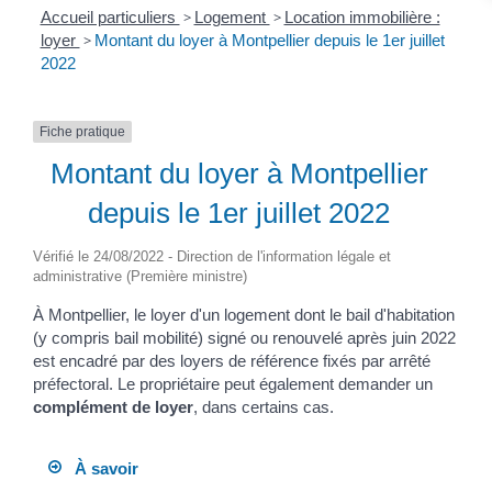
Accueil particuliers
>
Logement
>
Location immobilière :
loyer
>
Montant du loyer à Montpellier depuis le 1er juillet
2022
Fiche pratique
Montant du loyer à Montpellier
depuis le 1er juillet 2022
Vérifié le 24/08/2022 - Direction de l'information légale et
administrative (Première ministre)
À Montpellier, le loyer d'un logement dont le bail d'habitation
(y compris bail mobilité) signé ou renouvelé après juin 2022
est encadré par des loyers de référence fixés par arrêté
préfectoral. Le propriétaire peut également demander un
complément de loyer
, dans certains cas.
À savoir