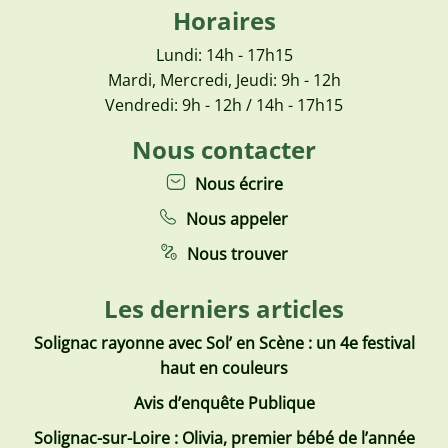
Horaires
Lundi: 14h - 17h15
Mardi, Mercredi, Jeudi: 9h - 12h
Vendredi: 9h - 12h / 14h - 17h15
Nous contacter
Nous écrire
Nous appeler
Nous trouver
Les derniers articles
Solignac rayonne avec Sol’ en Scène : un 4e festival
haut en couleurs
Avis d’enquête Publique
Solignac-sur-Loire : Olivia, premier bébé de l’année