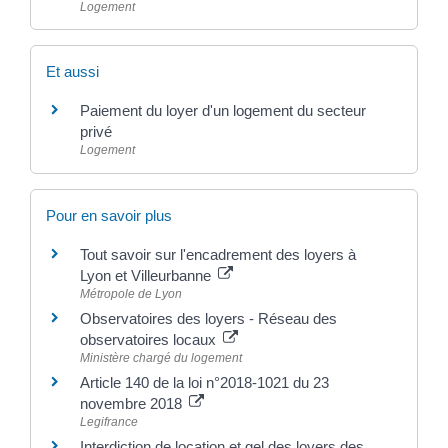
Logement
Et aussi
Paiement du loyer d'un logement du secteur
privé
Logement
Pour en savoir plus
Tout savoir sur l'encadrement des loyers à
Lyon et Villeurbanne
Métropole de Lyon
Observatoires des loyers - Réseau des
observatoires locaux
Ministère chargé du logement
Article 140 de la loi n°2018-1021 du 23
novembre 2018
Legifrance
Interdiction de location et gel des loyers des