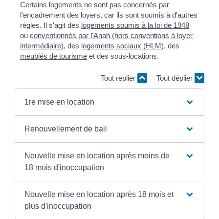
Certains logements ne sont pas concernés par
l'encadrement des loyers, car ils sont soumis à d'autres
règles. Il s'agit des
logements soumis à la loi de 1948
ou
conventionnés par l'Anah (hors conventions à loyer
intermédiaire)
, des
logements sociaux (HLM)
, des
meublés de tourisme
et des sous-locations.
Tout replier
Tout déplier
1re mise en location
Renouvellement de bail
Nouvelle mise en location après moins de
18 mois d'inoccupation
Nouvelle mise en location après 18 mois et
plus d'inoccupation