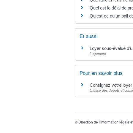
Quel est le délai de pr
Qu'est-ce qu'un bail de
Et aussi
Loyer sous-évalué d'u
Logement
Pour en savoir plus
Consignez votre loyer 
Caisse des dépôts et cons
©
Direction de l'information légale e