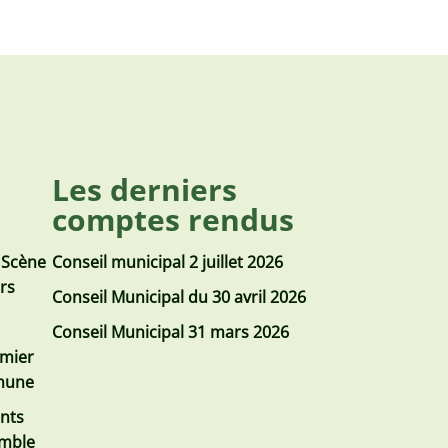
Les derniers
comptes rendus
 Scène
Conseil municipal 2 juillet 2026
urs
Conseil Municipal du 30 avril 2026
Conseil Municipal 31 mars 2026
emier
mmune
nts
emble