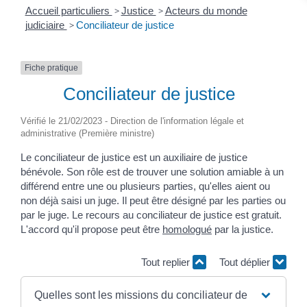
Accueil particuliers
>
Justice
>
Acteurs du monde
judiciaire
>
Conciliateur de justice
Fiche pratique
Conciliateur de justice
Vérifié le 21/02/2023 - Direction de l'information légale et
administrative (Première ministre)
Le conciliateur de justice est un auxiliaire de justice
bénévole. Son rôle est de trouver une solution amiable à un
différend entre une ou plusieurs parties, qu'elles aient ou
non déjà saisi un juge. Il peut être désigné par les parties ou
par le juge. Le recours au conciliateur de justice est gratuit.
L'accord qu'il propose peut être
homologué
par la justice.
Tout replier
Tout déplier
Quelles sont les missions du conciliateur de