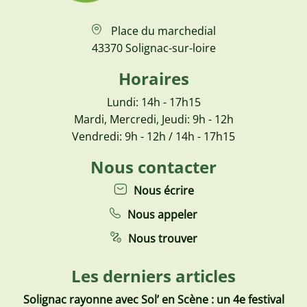
Place du marchedial
43370 Solignac-sur-loire
Horaires
Lundi: 14h - 17h15
Mardi, Mercredi, Jeudi: 9h - 12h
Vendredi: 9h - 12h / 14h - 17h15
Nous contacter
Nous écrire
Nous appeler
Nous trouver
Les derniers articles
Solignac rayonne avec Sol’ en Scène : un 4e festival