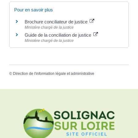
Pour en savoir plus
Brochure conciliateur de justice
Ministère chargé de la justice
Guide de la conciliation de justice
Ministère chargé de la justice
©
Direction de l'information légale et administrative