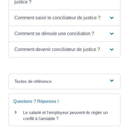
justice ?
Comment saisir le conciliateur de justice ?
Comment se déroule une conciliation ?
Comment devenir conciliateur de justice ?
Textes de référence
Questions ? Réponses !
Le salarié et l'employeur peuvent-ils régler un
conflit à l'amiable ?