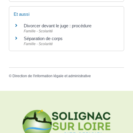
Et aussi
Divorcer devant le juge : procédure
Famille - Scolarité
Séparation de corps
Famille - Scolarité
©
Direction de l'information légale et administrative