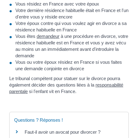
Vous résidez en France avec votre époux
Votre dernière résidence habituelle était en France et l'un
d'entre vous y réside encore
Votre époux contre qui vous voulez agir en divorce a sa
résidence habituelle en France
Vous êtes
demandeur
à une procédure en divorce, votre
résidence habituelle est en France et vous y avez vécu
au moins un an immédiatement avant d'introduire la
demande
Vous ou votre époux résidez en France si vous faites
une demande conjointe en divorce
Le tribunal compétent pour statuer sur le divorce pourra
également décider des questions liées à la
responsabilité
parentale
si l'enfant vit en France.
Questions ? Réponses !
Faut-il avoir un avocat pour divorcer ?