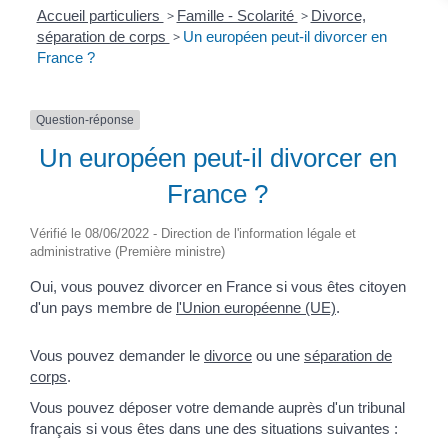
Accueil particuliers
>
Famille - Scolarité
>
Divorce,
séparation de corps
>
Un européen peut-il divorcer en
France ?
Question-réponse
Un européen peut-il divorcer en
France ?
Vérifié le 08/06/2022 - Direction de l'information légale et
administrative (Première ministre)
Oui, vous pouvez divorcer en France si vous êtes citoyen
d'un pays membre de
l'Union européenne (UE)
.
Vous pouvez demander le
divorce
ou une
séparation de
corps
.
Vous pouvez déposer votre demande auprès d'un tribunal
français si vous êtes dans une des situations suivantes :