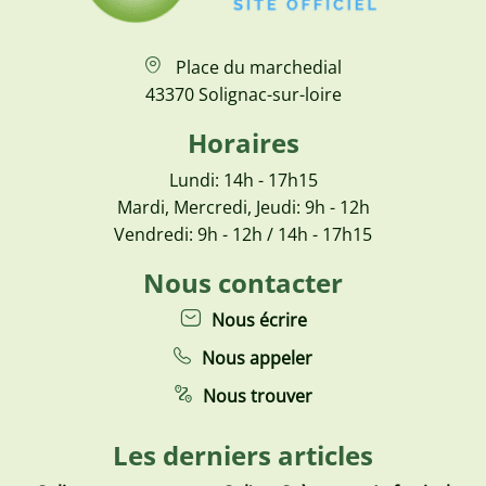
Place du marchedial
43370 Solignac-sur-loire
Horaires
Lundi: 14h - 17h15
Mardi, Mercredi, Jeudi: 9h - 12h
Vendredi: 9h - 12h / 14h - 17h15
Nous contacter
Nous écrire
Nous appeler
Nous trouver
Les derniers articles