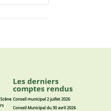
Les derniers
comptes rendus
 Scène
Conseil municipal 2 juillet 2026
urs
Conseil Municipal du 30 avril 2026