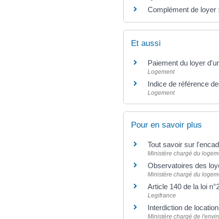
Complément de loyer : 
Et aussi
Paiement du loyer d'u
Logement
Indice de référence de
Logement
Pour en savoir plus
Tout savoir sur l'enc
Ministère chargé du logem
Observatoires des loy
Ministère chargé du logem
Article 140 de la loi
Legifrance
Interdiction de locati
Ministère chargé de l'env