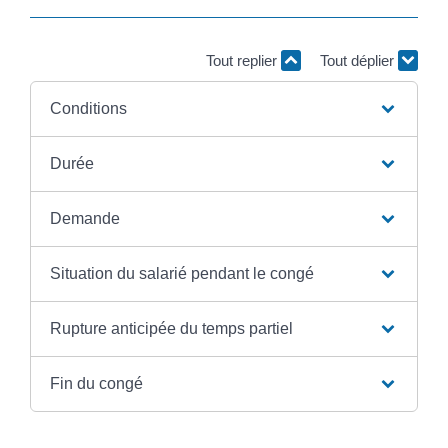
Tout replier
Tout déplier
Conditions
Durée
Demande
Situation du salarié pendant le congé
Rupture anticipée du temps partiel
Fin du congé