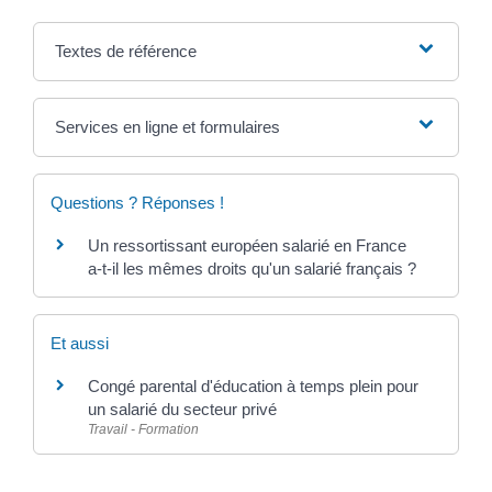
Textes de référence
Services en ligne et formulaires
Questions ? Réponses !
Un ressortissant européen salarié en France
a-t-il les mêmes droits qu'un salarié français ?
Et aussi
Congé parental d'éducation à temps plein pour
un salarié du secteur privé
Travail - Formation