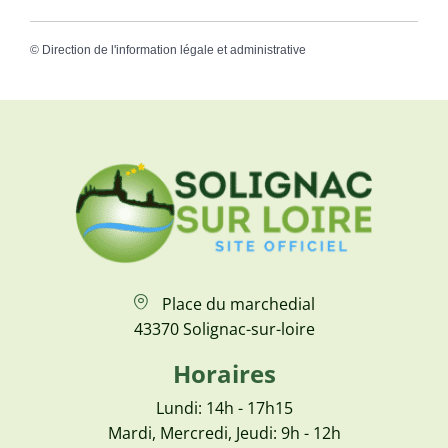
©
Direction de l'information légale et administrative
Place du marchedial
43370 Solignac-sur-loire
Horaires
Lundi: 14h - 17h15
Mardi, Mercredi, Jeudi: 9h - 12h