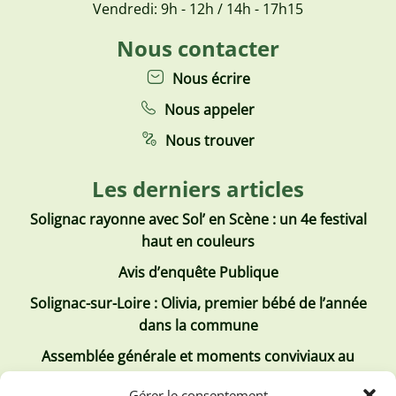
Vendredi: 9h - 12h / 14h - 17h15
Nous contacter
Nous écrire
Nous appeler
Nous trouver
Les derniers articles
Solignac rayonne avec Sol’ en Scène : un 4e festival
haut en couleurs
Avis d’enquête Publique
Solignac-sur-Loire : Olivia, premier bébé de l’année
dans la commune
Assemblée générale et moments conviviaux au
Club Tous ensemble
Gérer le consentement