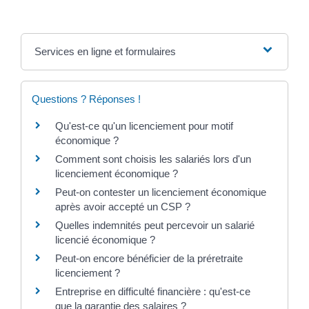
Services en ligne et formulaires
Questions ? Réponses !
Qu'est-ce qu'un licenciement pour motif
économique ?
Comment sont choisis les salariés lors d'un
licenciement économique ?
Peut-on contester un licenciement économique
après avoir accepté un CSP ?
Quelles indemnités peut percevoir un salarié
licencié économique ?
Peut-on encore bénéficier de la préretraite
licenciement ?
Entreprise en difficulté financière : qu'est-ce
que la garantie des salaires ?