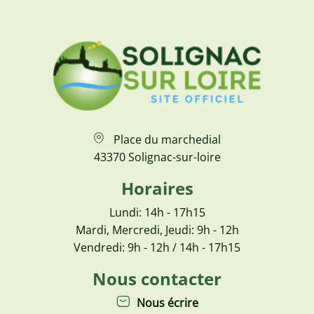
Place du marchedial
43370 Solignac-sur-loire
Horaires
Lundi: 14h - 17h15
Mardi, Mercredi, Jeudi: 9h - 12h
Vendredi: 9h - 12h / 14h - 17h15
Nous contacter
Nous écrire