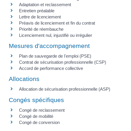
Adaptation et reclassement
Entretien préalable
Lettre de licenciement
Préavis de licenciement et fin du contrat
Priorité de réembauche
Licenciement nul, injustifié ou irrégulier
Mesures d'accompagnement
Plan de sauvegarde de l'emploi (PSE)
Contrat de sécurisation professionnelle (CSP)
Accord de performance collective
Allocations
Allocation de sécurisation professionnelle (ASP)
Congés spécifiques
Congé de reclassement
Congé de mobilité
Congé de conversion