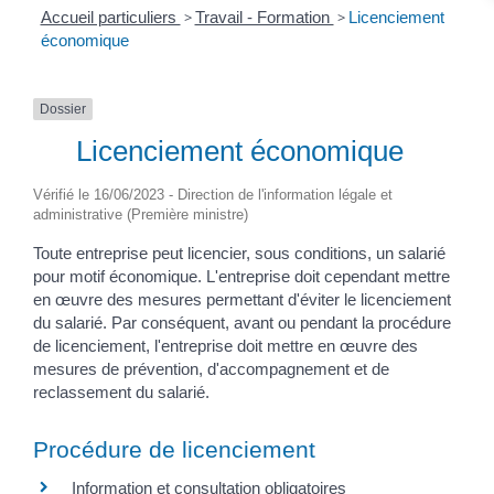
Accueil particuliers
>
Travail - Formation
>
Licenciement
économique
Dossier
Licenciement économique
Vérifié le 16/06/2023 - Direction de l'information légale et
administrative (Première ministre)
Toute entreprise peut licencier, sous conditions, un salarié
pour motif économique. L'entreprise doit cependant mettre
en œuvre des mesures permettant d'éviter le licenciement
du salarié. Par conséquent, avant ou pendant la procédure
de licenciement, l'entreprise doit mettre en œuvre des
mesures de prévention, d'accompagnement et de
reclassement du salarié.
Procédure de licenciement
Information et consultation obligatoires