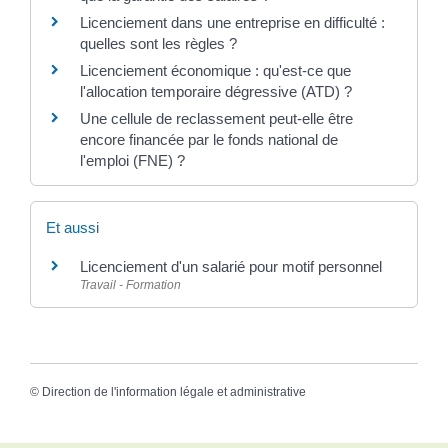
Licenciement dans une entreprise en difficulté :
quelles sont les règles ?
Licenciement économique : qu'est-ce que
l'allocation temporaire dégressive (ATD) ?
Une cellule de reclassement peut-elle être
encore financée par le fonds national de
l'emploi (FNE) ?
Et aussi
Licenciement d'un salarié pour motif personnel
Travail - Formation
©
Direction de l'information légale et administrative