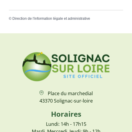
©
Direction de l'information légale et administrative
Place du marchedial
43370 Solignac-sur-loire
Horaires
Lundi: 14h - 17h15
Mardi, Mercredi, Jeudi: 9h - 12h