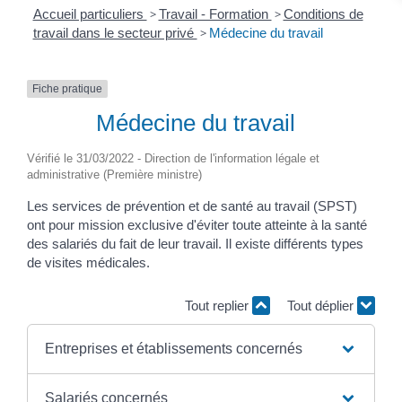
Accueil particuliers
>
Travail - Formation
>
Conditions de
travail dans le secteur privé
>
Médecine du travail
Fiche pratique
Médecine du travail
Vérifié le 31/03/2022 - Direction de l'information légale et
administrative (Première ministre)
Les services de prévention et de santé au travail (SPST)
ont pour mission exclusive d'éviter toute atteinte à la santé
des salariés du fait de leur travail. Il existe différents types
de visites médicales.
Tout replier
Tout déplier
Entreprises et établissements concernés
Salariés concernés