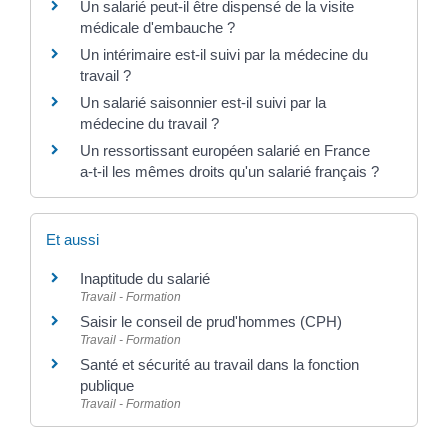
Un salarié peut-il être dispensé de la visite
médicale d'embauche ?
Un intérimaire est-il suivi par la médecine du
travail ?
Un salarié saisonnier est-il suivi par la
médecine du travail ?
Un ressortissant européen salarié en France
a-t-il les mêmes droits qu'un salarié français ?
Et aussi
Inaptitude du salarié
Travail - Formation
Saisir le conseil de prud'hommes (CPH)
Travail - Formation
Santé et sécurité au travail dans la fonction
publique
Travail - Formation