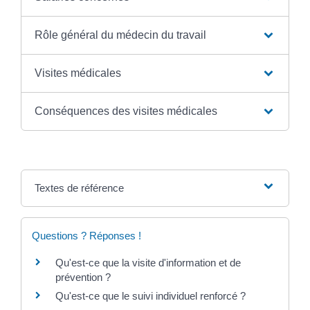
Rôle général du médecin du travail
Visites médicales
Conséquences des visites médicales
Textes de référence
Questions ? Réponses !
Qu'est-ce que la visite d'information et de
prévention ?
Qu'est-ce que le suivi individuel renforcé ?