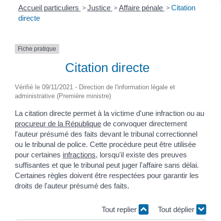
Accueil particuliers
>
Justice
>
Affaire pénale
>
Citation
directe
Fiche pratique
Citation directe
Vérifié le 09/11/2021 - Direction de l'information légale et
administrative (Première ministre)
La citation directe permet à la victime d'une infraction ou au
procureur de la République
de convoquer directement
l'auteur présumé des faits devant le tribunal correctionnel
ou le tribunal de police. Cette procédure peut être utilisée
pour certaines
infractions
, lorsqu'il existe des preuves
suffisantes et que le tribunal peut juger l'affaire sans délai.
Certaines règles doivent être respectées pour garantir les
droits de l'auteur présumé des faits.
Tout replier
Tout déplier