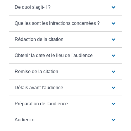
De quoi s'agit-il ?
Quelles sont les infractions concernées ?
Rédaction de la citation
Obtenir la date et le lieu de l'audience
Remise de la citation
Délais avant l'audience
Préparation de l'audience
Audience