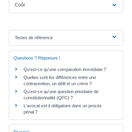
Coût
Textes de référence
Questions ? Réponses !
Qu'est-ce qu'une comparution immédiate ?
Quelles sont les différences entre une
contravention, un délit et un crime ?
Qu'est-ce qu'une question prioritaire de
constitutionnalité (QPC) ?
L'avocat est-il obligatoire dans un procès
pénal ?
Et aussi