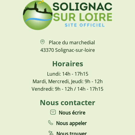
Place du marchedial
43370 Solignac-sur-loire
Horaires
Lundi: 14h - 17h15
Mardi, Mercredi, Jeudi: 9h - 12h
Vendredi: 9h - 12h / 14h - 17h15
Nous contacter
Nous écrire
Nous appeler
Nous trouver