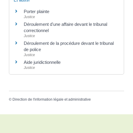
Porter plainte
Justice
Déroulement d'une affaire devant le tribunal
correctionnel
Justice
Déroulement de la procédure devant le tribunal
de police
Justice
Aide juridictionnelle
Justice
©
Direction de l'information légale et administrative