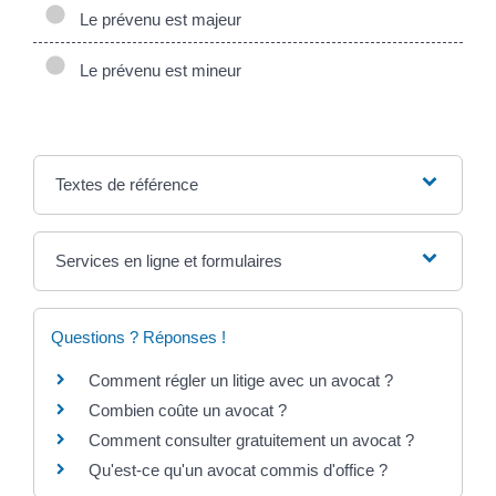
Le prévenu est majeur
Le prévenu est mineur
Textes de référence
Services en ligne et formulaires
Questions ? Réponses !
Comment régler un litige avec un avocat ?
Combien coûte un avocat ?
Comment consulter gratuitement un avocat ?
Qu'est-ce qu'un avocat commis d'office ?