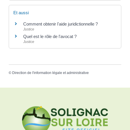
Et aussi
Comment obtenir l'aide juridictionnelle ?
Justice
Quel est le rôle de l'avocat ?
Justice
©
Direction de l'information légale et administrative