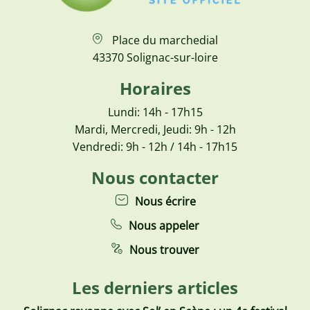
Place du marchedial
43370 Solignac-sur-loire
Horaires
Lundi: 14h - 17h15
Mardi, Mercredi, Jeudi: 9h - 12h
Vendredi: 9h - 12h / 14h - 17h15
Nous contacter
Nous écrire
Nous appeler
Nous trouver
Les derniers articles