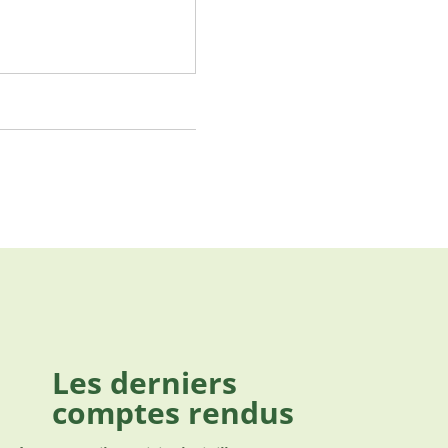
Les derniers
comptes rendus