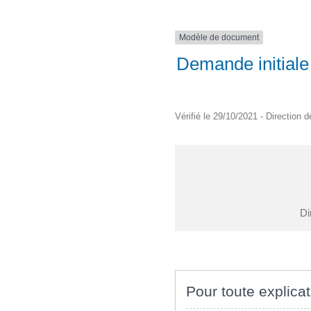
Modèle de document
Demande initiale
Vérifié le 29/10/2021 - Direction d
Di
Pour toute explicat