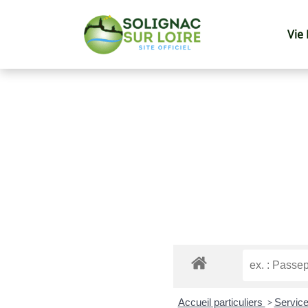
Vie
Accueil particuliers
>
Service