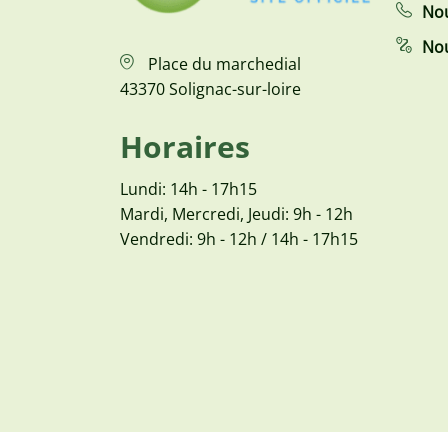
Nou
Nou
Place du marchedial
43370 Solignac-sur-loire
Horaires
Lundi: 14h - 17h15
Mardi, Mercredi, Jeudi: 9h - 12h
Vendredi: 9h - 12h / 14h - 17h15