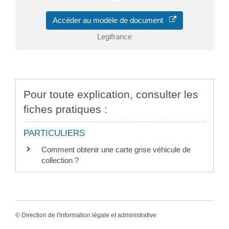
Accéder au modèle de document
Legifrance
Pour toute explication, consulter les
fiches pratiques :
PARTICULIERS
Comment obtenir une carte grise véhicule de
collection ?
©
Direction de l'information légale et administrative