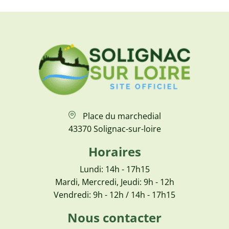
Place du marchedial
43370 Solignac-sur-loire
Horaires
Lundi: 14h - 17h15
Mardi, Mercredi, Jeudi: 9h - 12h
Vendredi: 9h - 12h / 14h - 17h15
Nous contacter