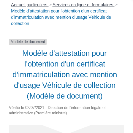
Accueil particuliers
>
Services en ligne et formulaires
>
Modèle d'attestation pour l'obtention d'un certificat
d'immatriculation avec mention d'usage Véhicule de
collection
Modèle de document
Modèle d'attestation pour
l'obtention d'un certificat
d'immatriculation avec mention
d'usage Véhicule de collection
(Modèle de document)
Vérifié le 02/07/2021 - Direction de l'information légale et
administrative (Première ministre)