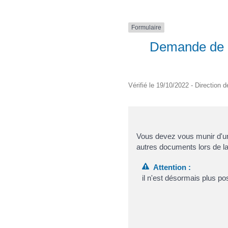
Formulaire
Demande de ce
Vérifié le 19/10/2022 - Direction d
Vous devez vous munir d'une
autres documents lors de la
Attention :
il n'est désormais plus po