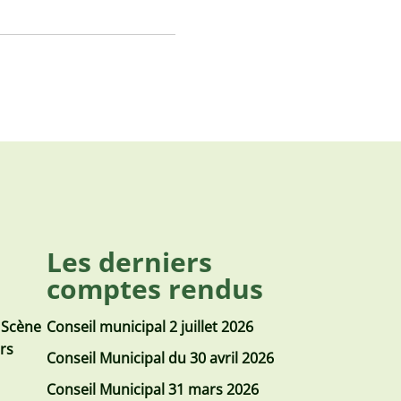
Les derniers
comptes rendus
 Scène
Conseil municipal 2 juillet 2026
urs
Conseil Municipal du 30 avril 2026
Conseil Municipal 31 mars 2026