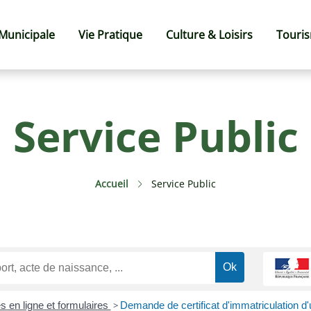
 Municipale
Vie Pratique
Culture & Loisirs
Touri
Service Public
Accueil
Service Public
s en ligne et formulaires
>
Demande de certificat d'immatriculation d'