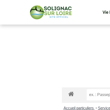
Vie
Accueil particuliers
>
Service