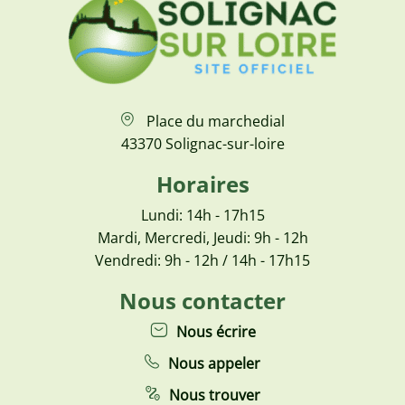
Place du marchedial
43370 Solignac-sur-loire
Horaires
Lundi: 14h - 17h15
Mardi, Mercredi, Jeudi: 9h - 12h
Vendredi: 9h - 12h / 14h - 17h15
Nous contacter
Nous écrire
Nous appeler
Nous trouver