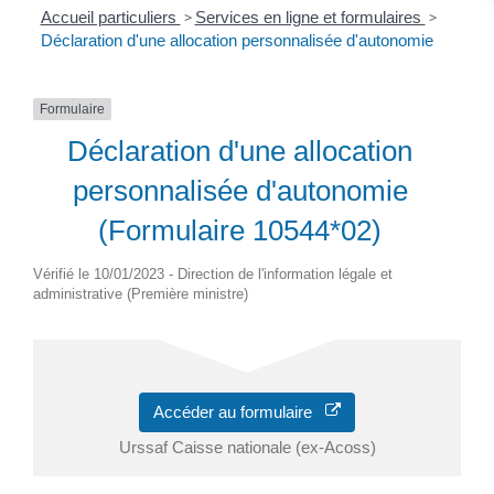
Accueil particuliers
>
Services en ligne et formulaires
>
Déclaration d'une allocation personnalisée d'autonomie
Formulaire
Déclaration d'une allocation
personnalisée d'autonomie
(Formulaire 10544*02)
Vérifié le 10/01/2023 - Direction de l'information légale et
administrative (Première ministre)
Accéder au formulaire
Urssaf Caisse nationale (ex-Acoss)