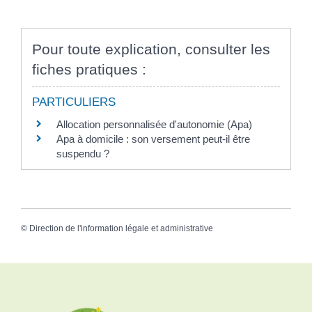
Pour toute explication, consulter les
fiches pratiques :
PARTICULIERS
Allocation personnalisée d'autonomie (Apa)
Apa à domicile : son versement peut-il être
suspendu ?
©
Direction de l'information légale et administrative