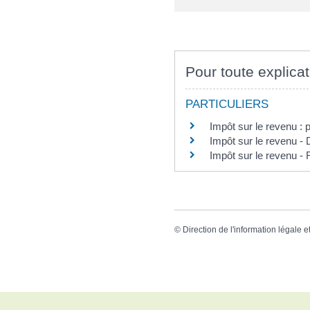
Pour toute explicat
PARTICULIERS
Impôt sur le revenu : p
Impôt sur le revenu - 
Impôt sur le revenu - 
©
Direction de l'information légale e