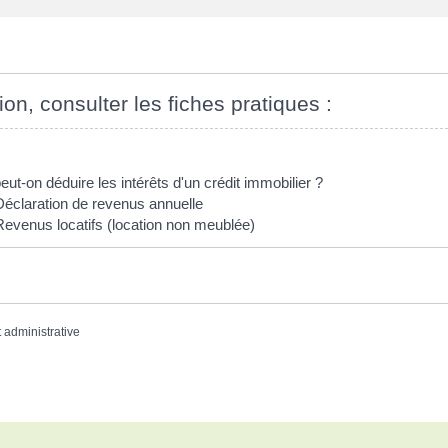
ion, consulter les fiches pratiques :
eut-on déduire les intérêts d'un crédit immobilier ?
Déclaration de revenus annuelle
Revenus locatifs (location non meublée)
t administrative