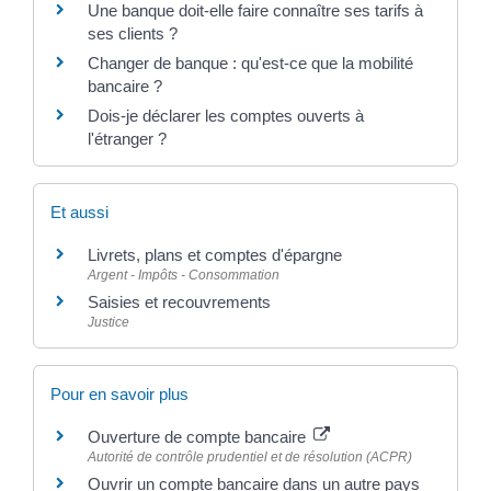
Une banque doit-elle faire connaître ses tarifs à
ses clients ?
Changer de banque : qu'est-ce que la mobilité
bancaire ?
Dois-je déclarer les comptes ouverts à
l'étranger ?
Et aussi
Livrets, plans et comptes d'épargne
Argent - Impôts - Consommation
Saisies et recouvrements
Justice
Pour en savoir plus
Ouverture de compte bancaire
Autorité de contrôle prudentiel et de résolution (ACPR)
Ouvrir un compte bancaire dans un autre pays