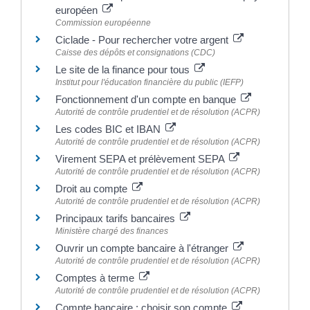
européen
Commission européenne
Ciclade - Pour rechercher votre argent
Caisse des dépôts et consignations (CDC)
Le site de la finance pour tous
Institut pour l'éducation financière du public (IEFP)
Fonctionnement d'un compte en banque
Autorité de contrôle prudentiel et de résolution (ACPR)
Les codes BIC et IBAN
Autorité de contrôle prudentiel et de résolution (ACPR)
Virement SEPA et prélèvement SEPA
Autorité de contrôle prudentiel et de résolution (ACPR)
Droit au compte
Autorité de contrôle prudentiel et de résolution (ACPR)
Principaux tarifs bancaires
Ministère chargé des finances
Ouvrir un compte bancaire à l'étranger
Autorité de contrôle prudentiel et de résolution (ACPR)
Comptes à terme
Autorité de contrôle prudentiel et de résolution (ACPR)
Compte bancaire : choisir son compte