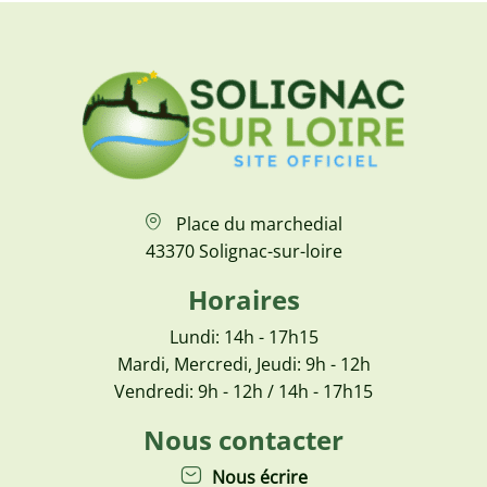
Place du marchedial
43370 Solignac-sur-loire
Horaires
Lundi: 14h - 17h15
Mardi, Mercredi, Jeudi: 9h - 12h
Vendredi: 9h - 12h / 14h - 17h15
Nous contacter
Nous écrire