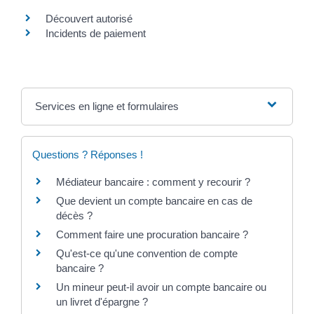
Découvert autorisé
Incidents de paiement
Services en ligne et formulaires
Questions ? Réponses !
Médiateur bancaire : comment y recourir ?
Que devient un compte bancaire en cas de
décès ?
Comment faire une procuration bancaire ?
Qu'est-ce qu'une convention de compte
bancaire ?
Un mineur peut-il avoir un compte bancaire ou
un livret d'épargne ?