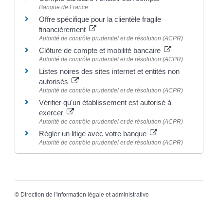
Banque de France
Offre spécifique pour la clientèle fragile
financièrement
Autorité de contrôle prudentiel et de résolution (ACPR)
Clôture de compte et mobilité bancaire
Autorité de contrôle prudentiel et de résolution (ACPR)
Listes noires des sites internet et entités non
autorisés
Autorité de contrôle prudentiel et de résolution (ACPR)
Vérifier qu'un établissement est autorisé à
exercer
Autorité de contrôle prudentiel et de résolution (ACPR)
Régler un litige avec votre banque
Autorité de contrôle prudentiel et de résolution (ACPR)
©
Direction de l'information légale et administrative