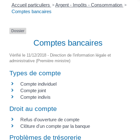
Accueil particuliers
>
Argent - Impôts - Consommation
>
Comptes bancaires
Dossier
Comptes bancaires
Vérifié le 11/12/2018 - Direction de l'information légale et
administrative (Première ministre)
Types de compte
Compte individuel
Compte joint
Compte indivis
Droit au compte
Refus d'ouverture de compte
Clôture d'un compte par la banque
Problèmes de trésorerie