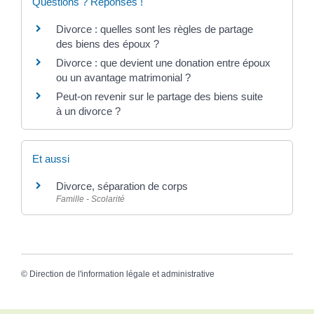
Questions ? Réponses !
Divorce : quelles sont les règles de partage
des biens des époux ?
Divorce : que devient une donation entre époux
ou un avantage matrimonial ?
Peut-on revenir sur le partage des biens suite
à un divorce ?
Et aussi
Divorce, séparation de corps
Famille - Scolarité
©
Direction de l'information légale et administrative