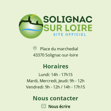
Place du marchedial
43370 Solignac-sur-loire
Horaires
Lundi: 14h - 17h15
Mardi, Mercredi, Jeudi: 9h - 12h
Vendredi: 9h - 12h / 14h - 17h15
Nous contacter
Nous écrire