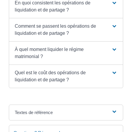
En quoi consistent les opérations de
liquidation et de partage ?
Comment se passent les opérations de
liquidation et de partage ?
À quel moment liquider le régime
matrimonial ?
Quel est le coût des opérations de
liquidation et de partage ?
Textes de référence