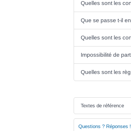
Quelles sont les con
Que se passe t-il e
Quelles sont les cond
Impossibilité de part
Quelles sont les règ
Textes de référence
Questions ? Réponses !