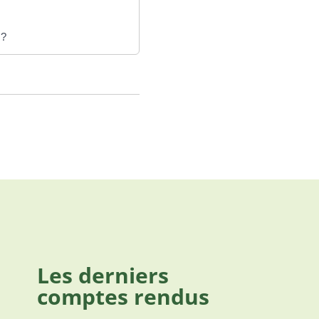
 ?
Les derniers
comptes rendus