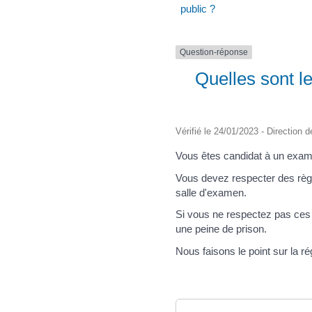
public ?
Question-réponse
Quelles sont l
Vérifié le 24/01/2023 - Direction d
Vous êtes candidat à un exam
Vous devez respecter des règl
salle d'examen.
Si vous ne respectez pas ces
une peine de prison.
Nous faisons le point sur la r