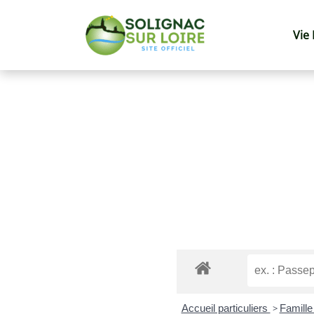
Vie
Accueil particuliers
>
Famille