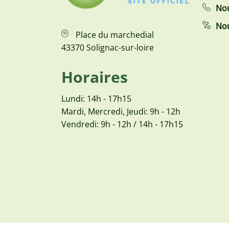
Nou
Nou
Place du marchedial
43370 Solignac-sur-loire
Horaires
Lundi: 14h - 17h15
Mardi, Mercredi, Jeudi: 9h - 12h
Vendredi: 9h - 12h / 14h - 17h15