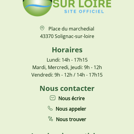
Place du marchedial
43370 Solignac-sur-loire
Horaires
Lundi: 14h - 17h15
Mardi, Mercredi, Jeudi: 9h - 12h
Vendredi: 9h - 12h / 14h - 17h15
Nous contacter
Nous écrire
Nous appeler
Nous trouver