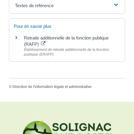
Textes de référence
Pour en savoir plus
Retraite additionnelle de la fonction publique
(RAFP)
Établissement de retraite additionnelle de la fonction
publique (ERAFP)
©
Direction de l'information légale et administrative