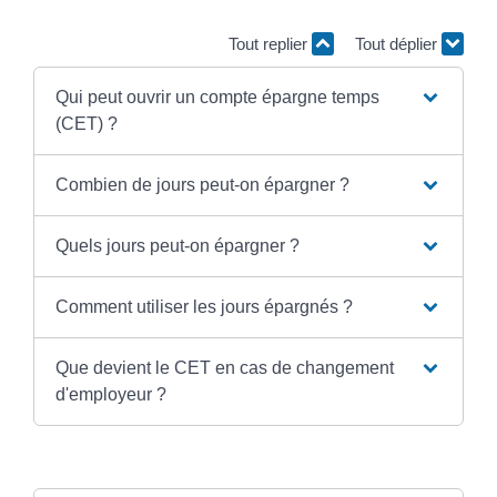
Tout replier
Tout déplier
Qui peut ouvrir un compte épargne temps
(CET) ?
Combien de jours peut-on épargner ?
Quels jours peut-on épargner ?
Comment utiliser les jours épargnés ?
Que devient le CET en cas de changement
d'employeur ?