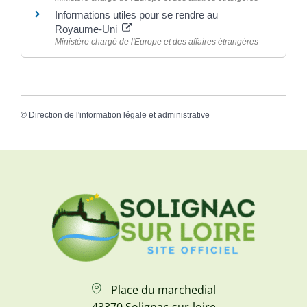
Informations utiles pour se rendre au
Royaume-Uni
Ministère chargé de l'Europe et des affaires étrangères
©
Direction de l'information légale et administrative
Place du marchedial
43370 Solignac-sur-loire