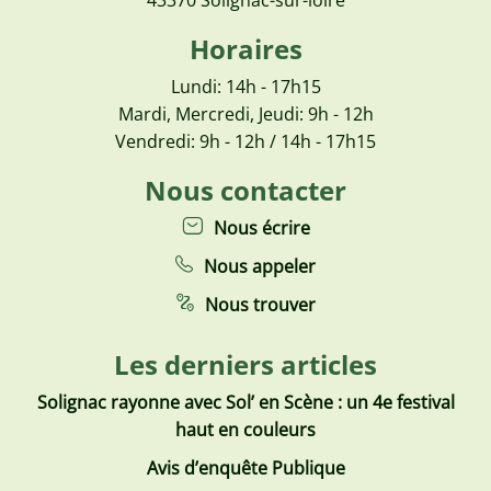
Horaires
Lundi: 14h - 17h15
Mardi, Mercredi, Jeudi: 9h - 12h
Vendredi: 9h - 12h / 14h - 17h15
Nous contacter
Nous écrire
Nous appeler
Nous trouver
Les derniers articles
Solignac rayonne avec Sol’ en Scène : un 4e festival
haut en couleurs
Avis d’enquête Publique