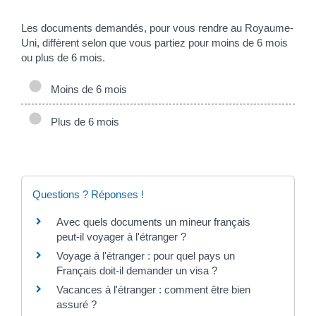
Les documents demandés, pour vous rendre au Royaume-
Uni, diffèrent selon que vous partiez pour moins de 6 mois
ou plus de 6 mois.
Moins de 6 mois
Plus de 6 mois
Questions ? Réponses !
Avec quels documents un mineur français
peut-il voyager à l'étranger ?
Voyage à l'étranger : pour quel pays un
Français doit-il demander un visa ?
Vacances à l'étranger : comment être bien
assuré ?