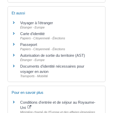
Et aussi
Voyager à l'étranger
Étranger - Europe
Carte d'identité
Papiers - Citoyenneté - Élections
Passeport
Papiers - Citoyenneté - Élections
Autorisation de sortie du territoire (AST)
Étranger - Europe
Documents d'identité nécessaires pour
voyager en avion
Transports - Mobilité
Pour en savoir plus
Conditions d'entrée et de séjour au Royaume-
Uni
Ministère chargé de l'Europe et des affaires étrangères