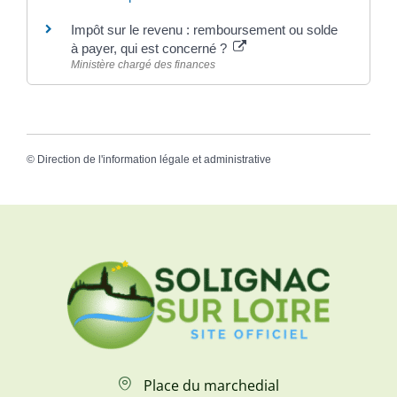
Impôt sur le revenu : remboursement ou solde
à payer, qui est concerné ?
Ministère chargé des finances
©
Direction de l'information légale et administrative
Place du marchedial