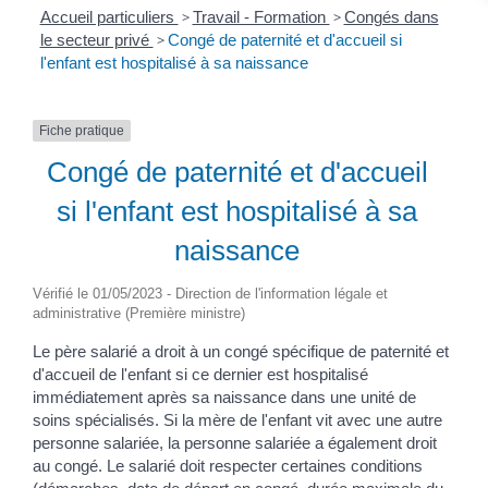
Accueil particuliers
>
Travail - Formation
>
Congés dans
le secteur privé
>
Congé de paternité et d'accueil si
l'enfant est hospitalisé à sa naissance
Fiche pratique
Congé de paternité et d'accueil
si l'enfant est hospitalisé à sa
naissance
Vérifié le 01/05/2023 - Direction de l'information légale et
administrative (Première ministre)
Le père salarié a droit à un congé spécifique de paternité et
d'accueil de l'enfant si ce dernier est hospitalisé
immédiatement après sa naissance dans une unité de
soins spécialisés. Si la mère de l'enfant vit avec une autre
personne salariée, la personne salariée a également droit
au congé. Le salarié doit respecter certaines conditions