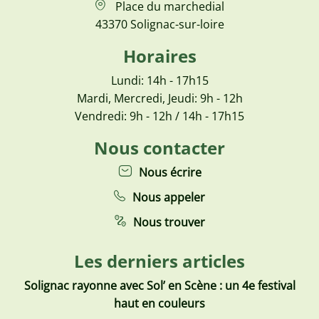
Place du marchedial
43370 Solignac-sur-loire
Horaires
Lundi: 14h - 17h15
Mardi, Mercredi, Jeudi: 9h - 12h
Vendredi: 9h - 12h / 14h - 17h15
Nous contacter
Nous écrire
Nous appeler
Nous trouver
Les derniers articles
Solignac rayonne avec Sol’ en Scène : un 4e festival
haut en couleurs