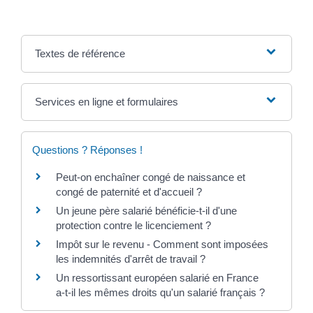
Textes de référence
Services en ligne et formulaires
Questions ? Réponses !
Peut-on enchaîner congé de naissance et
congé de paternité et d'accueil ?
Un jeune père salarié bénéficie-t-il d'une
protection contre le licenciement ?
Impôt sur le revenu - Comment sont imposées
les indemnités d'arrêt de travail ?
Un ressortissant européen salarié en France
a-t-il les mêmes droits qu'un salarié français ?