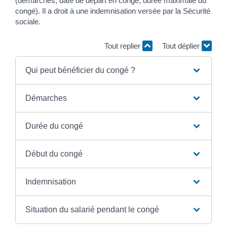
(démarches, date de départ en congé, durée maximale du
congé). Il a droit à une indemnisation versée par la Sécurité
sociale.
Tout replier
Tout déplier
Qui peut bénéficier du congé ?
Démarches
Durée du congé
Début du congé
Indemnisation
Situation du salarié pendant le congé