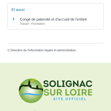
Et aussi
Congé de paternité et d'accueil de l'enfant
Travail - Formation
©
Direction de l'information légale et administrative