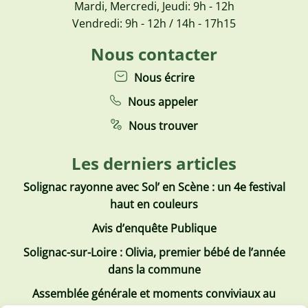
Mardi, Mercredi, Jeudi: 9h - 12h
Vendredi: 9h - 12h / 14h - 17h15
Nous contacter
Nous écrire
Nous appeler
Nous trouver
Les derniers articles
Solignac rayonne avec Sol’ en Scène : un 4e festival
haut en couleurs
Avis d’enquête Publique
Solignac-sur-Loire : Olivia, premier bébé de l’année
dans la commune
Assemblée générale et moments conviviaux au