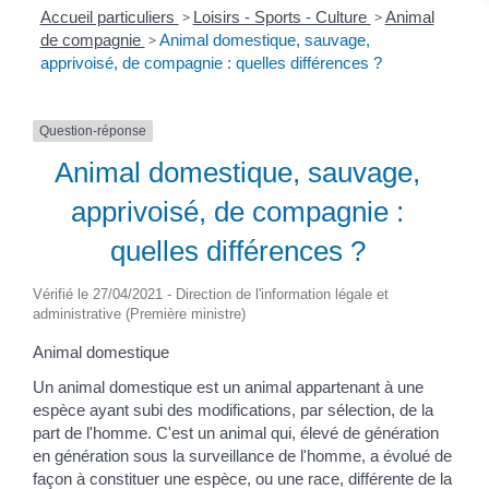
Accueil particuliers
>
Loisirs - Sports - Culture
>
Animal
de compagnie
>
Animal domestique, sauvage,
apprivoisé, de compagnie : quelles différences ?
Question-réponse
Animal domestique, sauvage,
apprivoisé, de compagnie :
quelles différences ?
Vérifié le 27/04/2021 - Direction de l'information légale et
administrative (Première ministre)
Animal domestique
Un animal domestique est un animal appartenant à une
espèce ayant subi des modifications, par sélection, de la
part de l'homme. C'est un animal qui, élevé de génération
en génération sous la surveillance de l'homme, a évolué de
façon à constituer une espèce, ou une race, différente de la