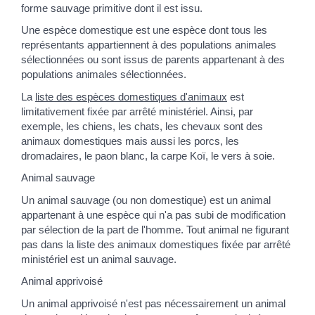
forme sauvage primitive dont il est issu.
Une espèce domestique est une espèce dont tous les
représentants appartiennent à des populations animales
sélectionnées ou sont issus de parents appartenant à des
populations animales sélectionnées.
La
liste des espèces domestiques d'animaux
est
limitativement fixée par arrêté ministériel. Ainsi, par
exemple, les chiens, les chats, les chevaux sont des
animaux domestiques mais aussi les porcs, les
dromadaires, le paon blanc, la carpe Koï, le vers à soie.
Animal sauvage
Un animal sauvage (ou non domestique) est un animal
appartenant à une espèce qui n'a pas subi de modification
par sélection de la part de l'homme. Tout animal ne figurant
pas dans la liste des animaux domestiques fixée par arrêté
ministériel est un animal sauvage.
Animal apprivoisé
Un animal apprivoisé n'est pas nécessairement un animal