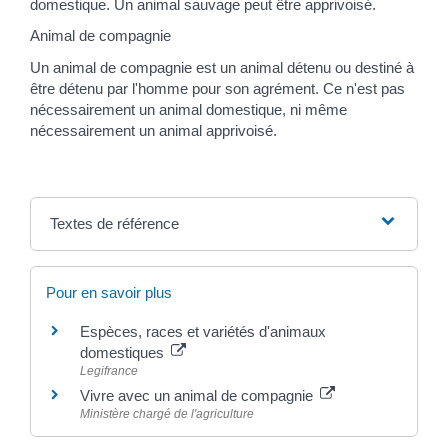
domestique. Un animal sauvage peut être apprivoisé.
Animal de compagnie
Un animal de compagnie est un animal détenu ou destiné à
être détenu par l'homme pour son agrément. Ce n'est pas
nécessairement un animal domestique, ni même
nécessairement un animal apprivoisé.
Textes de référence
Pour en savoir plus
Espèces, races et variétés d'animaux
domestiques
Legifrance
Vivre avec un animal de compagnie
Ministère chargé de l'agriculture