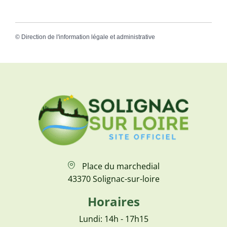
©
Direction de l'information légale et administrative
Place du marchedial
43370 Solignac-sur-loire
Horaires
Lundi: 14h - 17h15