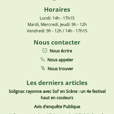
Horaires
Lundi: 14h - 17h15
Mardi, Mercredi, Jeudi: 9h - 12h
Vendredi: 9h - 12h / 14h - 17h15
Nous contacter
Nous écrire
Nous appeler
Nous trouver
Les derniers articles
Solignac rayonne avec Sol’ en Scène : un 4e festival
haut en couleurs
Avis d’enquête Publique