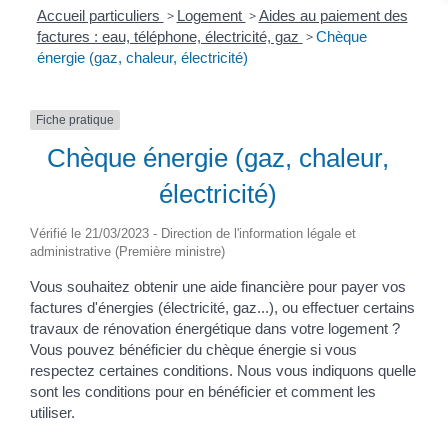
Accueil particuliers
>
Logement
>
Aides au paiement des
factures : eau, téléphone, électricité, gaz
>
Chèque
énergie (gaz, chaleur, électricité)
Fiche pratique
Chèque énergie (gaz, chaleur,
électricité)
Vérifié le 21/03/2023 - Direction de l'information légale et
administrative (Première ministre)
Vous souhaitez obtenir une aide financière pour payer vos
factures d'énergies (électricité, gaz...), ou effectuer certains
travaux de rénovation énergétique dans votre logement ?
Vous pouvez bénéficier du chèque énergie si vous
respectez certaines conditions. Nous vous indiquons quelle
sont les conditions pour en bénéficier et comment les
utiliser.