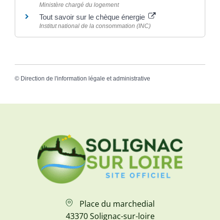
Ministère chargé du logement
Tout savoir sur le chèque énergie
Institut national de la consommation (INC)
©
Direction de l'information légale et administrative
Place du marchedial
43370 Solignac-sur-loire