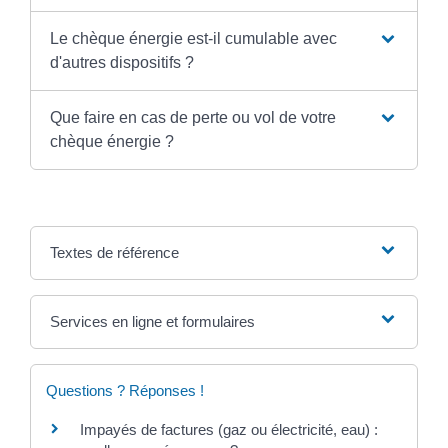
Le chèque énergie est-il cumulable avec
d'autres dispositifs ?
Que faire en cas de perte ou vol de votre
chèque énergie ?
Textes de référence
Services en ligne et formulaires
Questions ? Réponses !
Impayés de factures (gaz ou électricité, eau) :