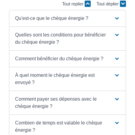
Tout replier
Tout déplier
Qu'est-ce que le chèque énergie ?
Quelles sont les conditions pour bénéficier
du chèque énergie ?
Comment bénéficier du chèque énergie ?
À quel moment le chèque énergie est
envoyé ?
Comment payer ses dépenses avec le
chèque énergie ?
Combien de temps est valable le chèque
énergie ?