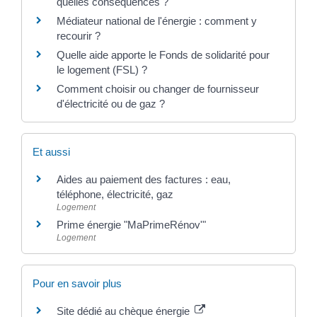
quelles conséquences ?
Médiateur national de l'énergie : comment y
recourir ?
Quelle aide apporte le Fonds de solidarité pour
le logement (FSL) ?
Comment choisir ou changer de fournisseur
d'électricité ou de gaz ?
Et aussi
Aides au paiement des factures : eau,
téléphone, électricité, gaz
Logement
Prime énergie "MaPrimeRénov'"
Logement
Pour en savoir plus
Site dédié au chèque énergie