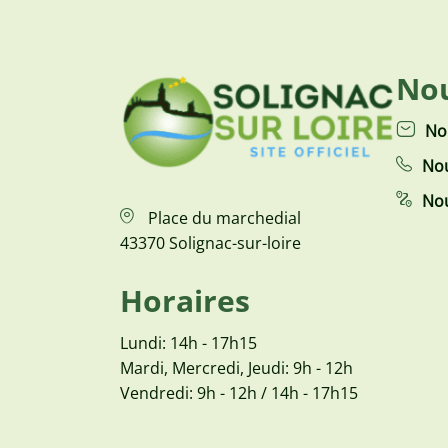
Nou
No
Nou
Nou
Place du marchedial
43370 Solignac-sur-loire
Horaires
Lundi: 14h - 17h15
Mardi, Mercredi, Jeudi: 9h - 12h
Vendredi: 9h - 12h / 14h - 17h15