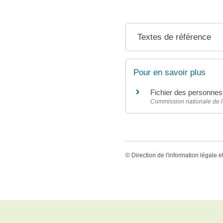
Textes de référence
Pour en savoir plus
Fichier des personne
Commission nationale de l'i
©
Direction de l'information légale e