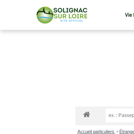
Vie
Accueil particuliers
>
Étrange