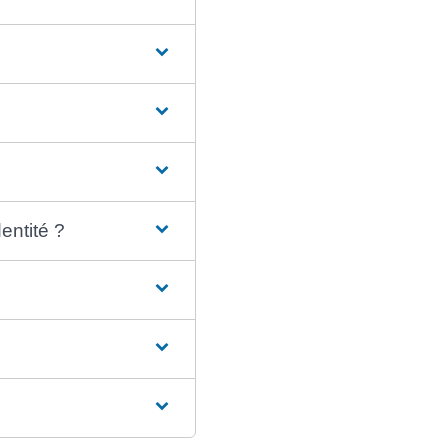
entité ?