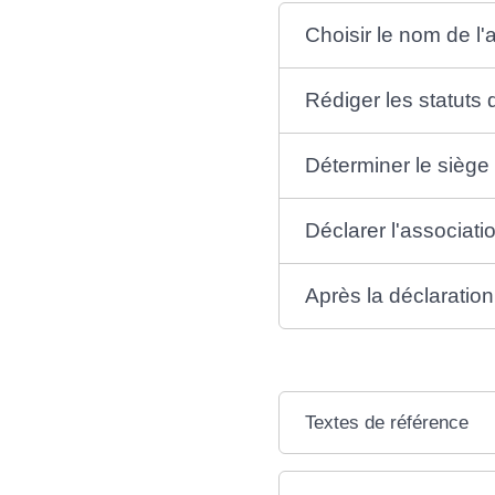
Choisir le nom de l'
Rédiger les statuts 
Déterminer le siège 
Déclarer l'associati
Après la déclaration,
Textes de référence