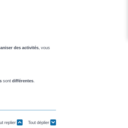
aniser des activités
, vous
s
sont
différentes
.
ut replier
Tout déplier