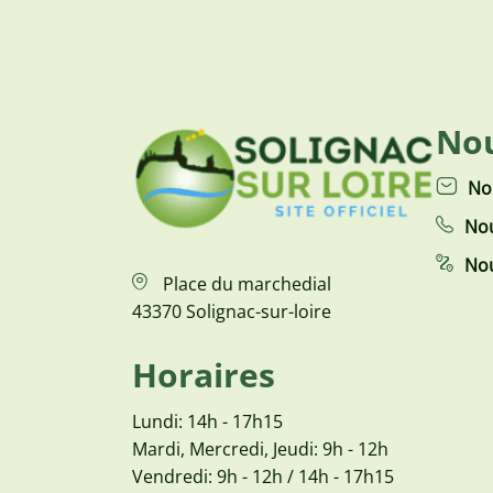
Nou
No
Nou
Nou
Place du marchedial
43370 Solignac-sur-loire
Horaires
Lundi: 14h - 17h15
Mardi, Mercredi, Jeudi: 9h - 12h
Vendredi: 9h - 12h / 14h - 17h15