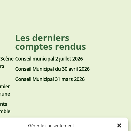
Les derniers
comptes rendus
 Scène
Conseil municipal 2 juillet 2026
urs
Conseil Municipal du 30 avril 2026
Conseil Municipal 31 mars 2026
emier
mmune
nts
emble
Gérer le consentement