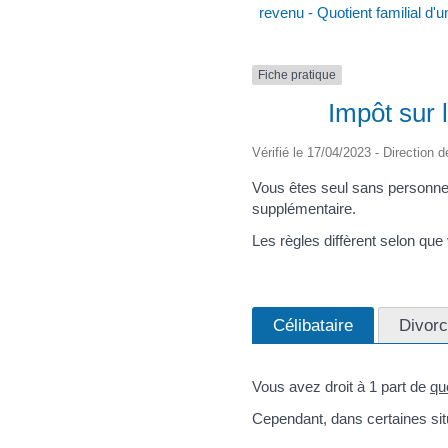
revenu - Quotient familial d'
Fiche pratique
Impôt sur 
Vérifié le 17/04/2023 - Direction d
Vous êtes seul sans personne
supplémentaire.
Les règles diffèrent selon que
Célibataire
Divorc
Vous avez droit à 1 part de
quo
Cependant, dans certaines sit