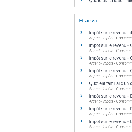
Quelle est la date limi
Et aussi
Impôt sur le revenu : 
Argent - Impôts - Consomm
Impôt sur le revenu - Q
Argent - Impôts - Consomm
Impôt sur le revenu - 
Argent - Impôts - Consomm
Impôt sur le revenu - 
Argent - Impôts - Consomm
Quotient familial d'un
Argent - Impôts - Consomm
Impôt sur le revenu - 
Argent - Impôts - Consomm
Impôt sur le revenu - 
Argent - Impôts - Consomm
Impôt sur le revenu - 
Argent - Impôts - Consomm