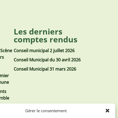
Les derniers
comptes rendus
 Scène
Conseil municipal 2 juillet 2026
urs
Conseil Municipal du 30 avril 2026
Conseil Municipal 31 mars 2026
emier
mmune
nts
emble
Gérer le consentement