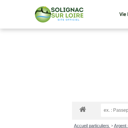
Vie
Accueil particuliers
>
Argent