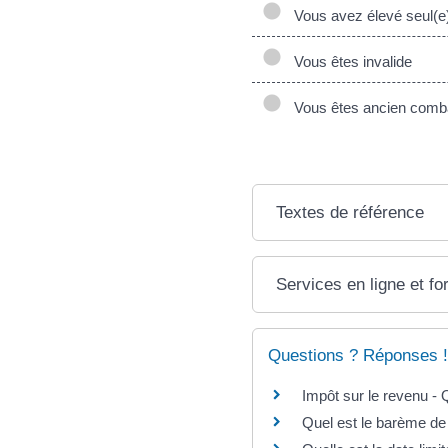
Vous avez élevé seul(e)
Vous êtes invalide
Vous êtes ancien comba
Textes de référence
Services en ligne et fo
Questions ? Réponses !
Impôt sur le revenu - 
Quel est le barème de 