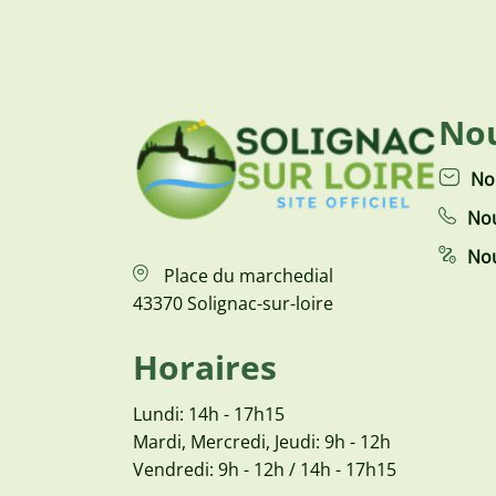
Nou
No
Nou
Nou
Place du marchedial
43370 Solignac-sur-loire
Horaires
Lundi: 14h - 17h15
Mardi, Mercredi, Jeudi: 9h - 12h
Vendredi: 9h - 12h / 14h - 17h15